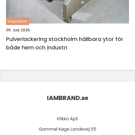
inspiration
05. July 2026
Pulverlackering stockholm hållbara ytor för
både hem och industri
IAMBRAND.
se