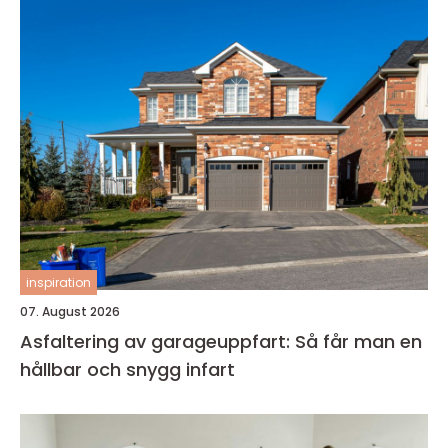
inspiration
07. August 2026
Asfaltering av garageuppfart: Så får man en
hållbar och snygg infart