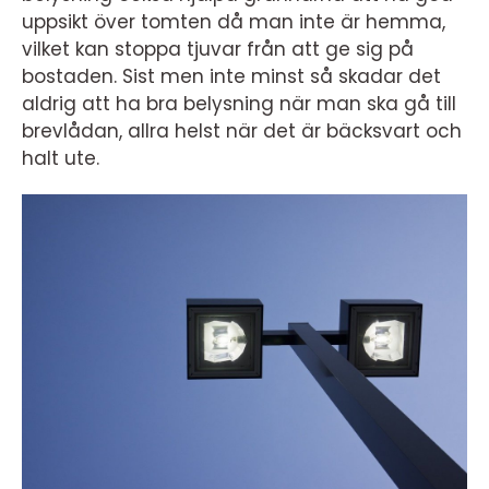
uppsikt över tomten då man inte är hemma,
vilket kan stoppa tjuvar från att ge sig på
bostaden. Sist men inte minst så skadar det
aldrig att ha bra belysning när man ska gå till
brevlådan, allra helst när det är bäcksvart och
halt ute.