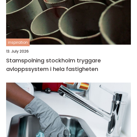
inspiration
13. July 2026
Stamspolning stockholm tryggare
avloppssystem i hela fastigheten