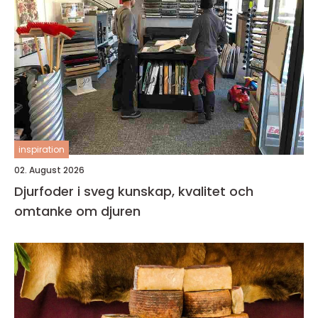
inspiration
02. August 2026
Djurfoder i sveg kunskap, kvalitet och
omtanke om djuren