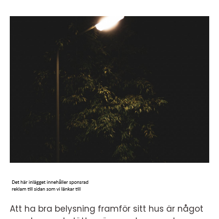
Att ha bra belysning framför sitt hus är något