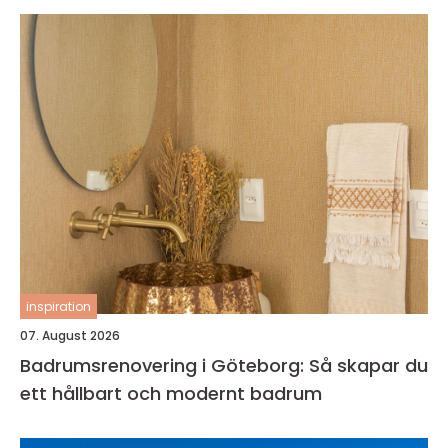
inspiration
07. August 2026
Badrumsrenovering i Göteborg: Så skapar du
ett hållbart och modernt badrum