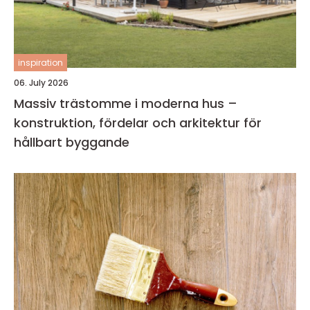
inspiration
06. July 2026
Massiv trästomme i moderna hus –
konstruktion, fördelar och arkitektur för
hållbart byggande