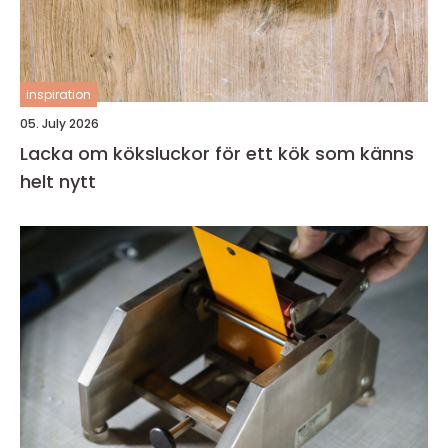
inspiration
05. July 2026
Lacka om köksluckor för ett kök som känns
helt nytt