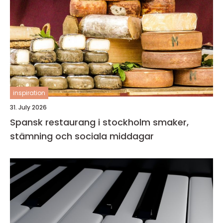
inspiration
31. July 2026
Spansk restaurang i stockholm smaker,
stämning och sociala middagar