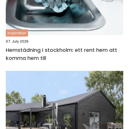
inspiration
07. July 2026
Hemstädning i stockholm: ett rent hem att
komma hem till