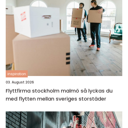
inspiration
03. August 2026
Flyttfirma stockholm malmö så lyckas du
med flytten mellan sveriges storstäder