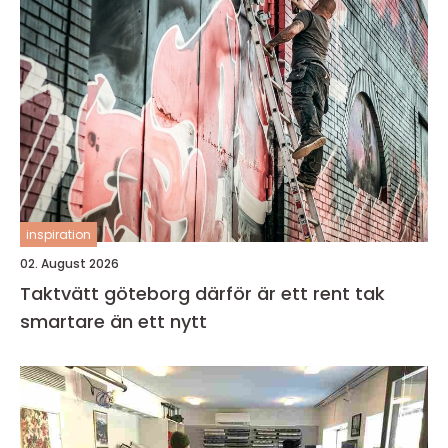
inspiration
02. August 2026
Taktvätt göteborg därför är ett rent tak
smartare än ett nytt