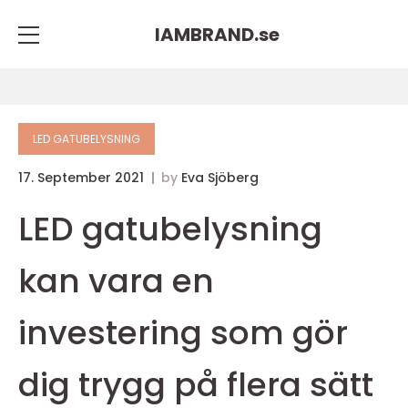
IAMBRAND.
se
LED GATUBELYSNING
17. September 2021
by
Eva Sjöberg
LED gatubelysning
kan vara en
investering som gör
dig trygg på flera sätt