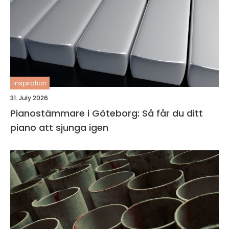
inspiration
31. July 2026
Pianostämmare i Göteborg: Så får du ditt
piano att sjunga igen