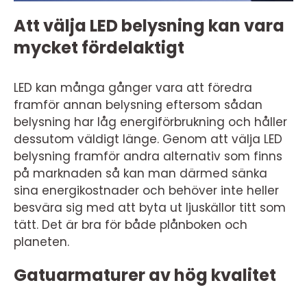
Att välja LED belysning kan vara
mycket fördelaktigt
LED kan många gånger vara att föredra
framför annan belysning eftersom sådan
belysning har låg energiförbrukning och håller
dessutom väldigt länge. Genom att välja LED
belysning framför andra alternativ som finns
på marknaden så kan man därmed sänka
sina energikostnader och behöver inte heller
besvära sig med att byta ut ljuskällor titt som
tätt. Det är bra för både plånboken och
planeten.
Gatuarmaturer av hög kvalitet