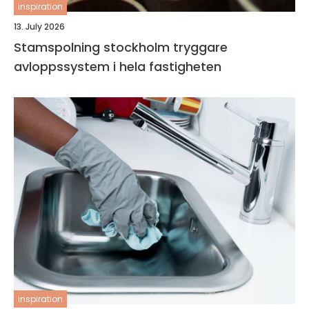
inspiration
13. July 2026
Stamspolning stockholm tryggare
avloppssystem i hela fastigheten
inspiration