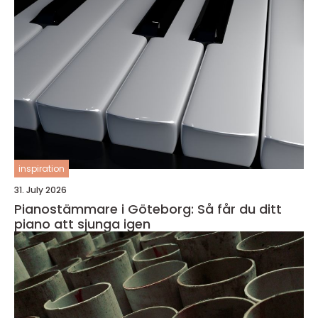
inspiration
31. July 2026
Pianostämmare i Göteborg: Så får du ditt
piano att sjunga igen