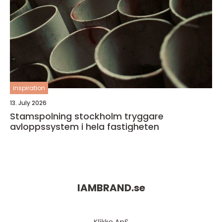
inspiration
13. July 2026
Stamspolning stockholm tryggare
avloppssystem i hela fastigheten
IAMBRAND.
se