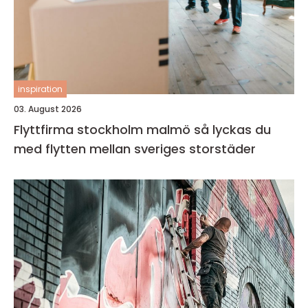
inspiration
03. August 2026
Flyttfirma stockholm malmö så lyckas du
med flytten mellan sveriges storstäder