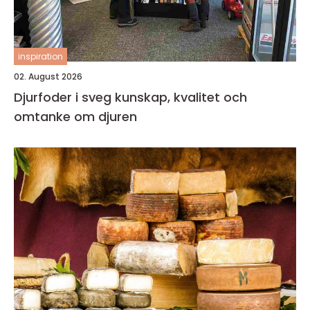
inspiration
02. August 2026
Djurfoder i sveg kunskap, kvalitet och
omtanke om djuren