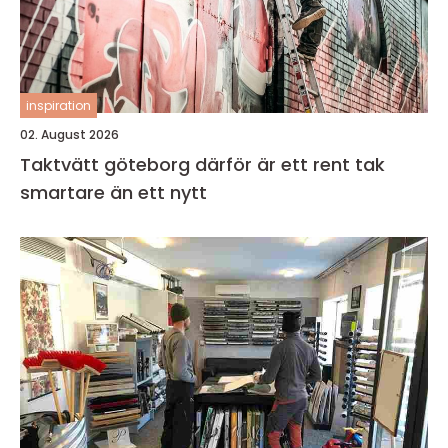
inspiration
02. August 2026
Taktvätt göteborg därför är ett rent tak
smartare än ett nytt