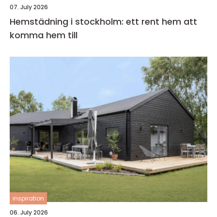
07. July 2026
Hemstädning i stockholm: ett rent hem att
komma hem till
inspiration
06. July 2026