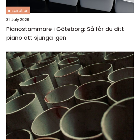
inspiration
31. July 2026
Pianostämmare i Göteborg: Så får du ditt
piano att sjunga igen