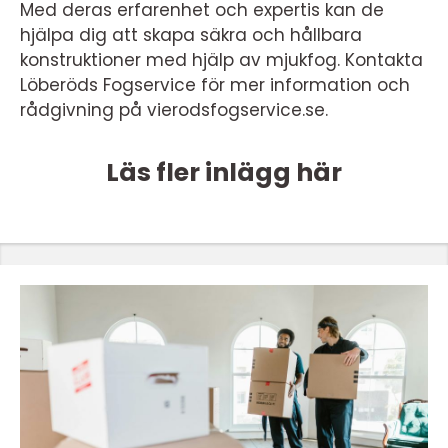
Med deras erfarenhet och expertis kan de
hjälpa dig att skapa säkra och hållbara
konstruktioner med hjälp av mjukfog. Kontakta
Löberöds Fogservice för mer information och
rådgivning på vierodsfogservice.se.
Läs fler inlägg här