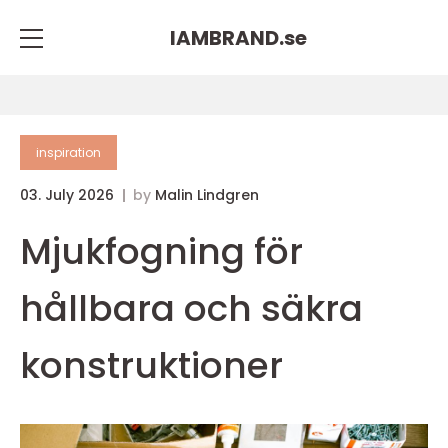
IAMBRAND.
se
inspiration
03. July 2026
by
Malin Lindgren
Mjukfogning för
hållbara och säkra
konstruktioner