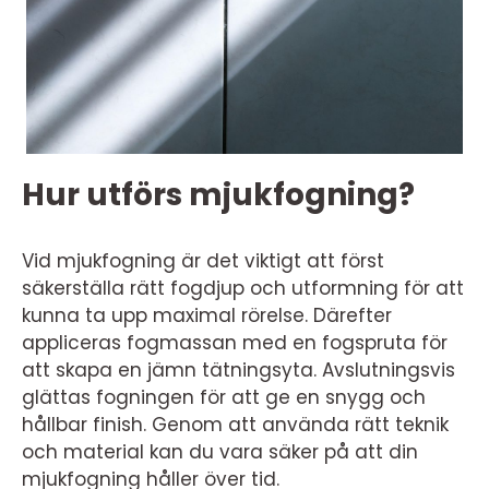
Hur utförs mjukfogning?
Vid mjukfogning är det viktigt att först
säkerställa rätt fogdjup och utformning för att
kunna ta upp maximal rörelse. Därefter
appliceras fogmassan med en fogspruta för
att skapa en jämn tätningsyta. Avslutningsvis
glättas fogningen för att ge en snygg och
hållbar finish. Genom att använda rätt teknik
och material kan du vara säker på att din
mjukfogning håller över tid.