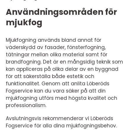
Användningsområden för
mjukfog
Mjukfogning används bland annat för
väderskydd av fasader, fönsterfogning,
tätningar mellan olika material samt för
brandfogning. Det är en mångsidig teknik som
kan appliceras på olika delar av en byggnad
för att säkerställa både estetik och
funktionalitet. Genom att anlita Löberöds
Fogservice kan du vara säker på att din
mjukfogning utförs med högsta kvalitet och
professionalism.
Avslutningsvis rekommenderar vi Löberöds
Fogservice för alla dina mjukfogningsbehov.