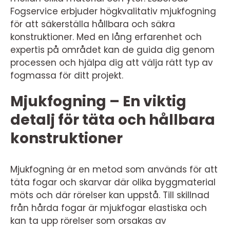
Fogservice erbjuder högkvalitativ mjukfogning
för att säkerställa hållbara och säkra
konstruktioner. Med en lång erfarenhet och
expertis på området kan de guida dig genom
processen och hjälpa dig att välja rätt typ av
fogmassa för ditt projekt.
Mjukfogning – En viktig
detalj för täta och hållbara
konstruktioner
Mjukfogning är en metod som används för att
täta fogar och skarvar där olika byggmaterial
möts och där rörelser kan uppstå. Till skillnad
från hårda fogar är mjukfogar elastiska och
kan ta upp rörelser som orsakas av