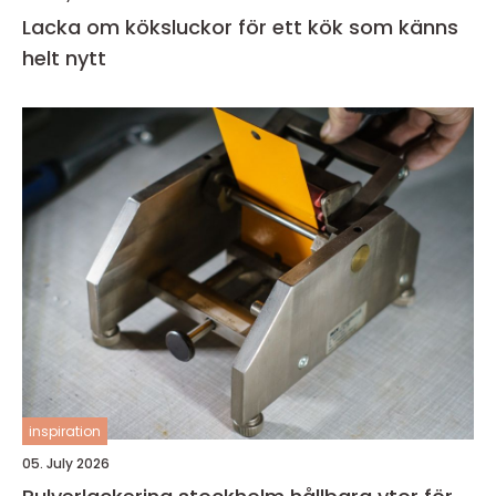
Lacka om köksluckor för ett kök som känns
helt nytt
inspiration
05. July 2026