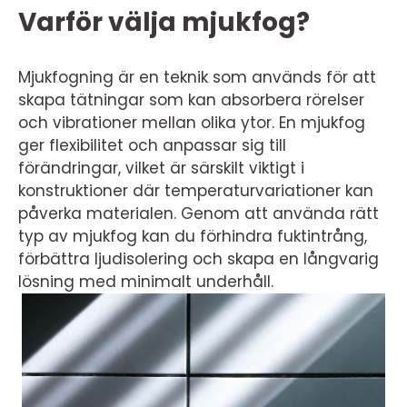
Varför välja mjukfog?
Mjukfogning är en teknik som används för att
skapa tätningar som kan absorbera rörelser
och vibrationer mellan olika ytor. En mjukfog
ger flexibilitet och anpassar sig till
förändringar, vilket är särskilt viktigt i
konstruktioner där temperaturvariationer kan
påverka materialen. Genom att använda rätt
typ av mjukfog kan du förhindra fuktintrång,
förbättra ljudisolering och skapa en långvarig
lösning med minimalt underhåll.