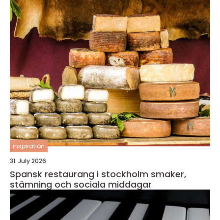
inspiration
31. July 2026
Spansk restaurang i stockholm smaker,
stämning och sociala middagar