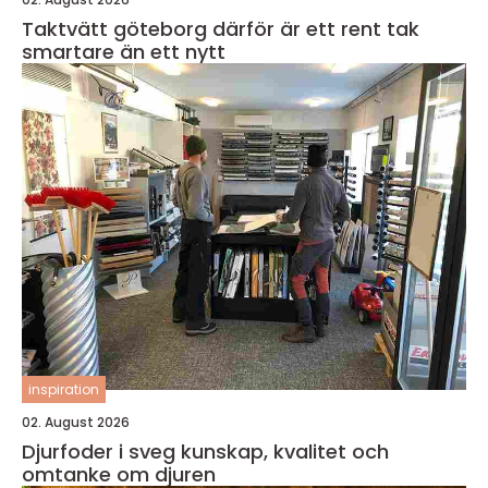
Taktvätt göteborg därför är ett rent tak
smartare än ett nytt
inspiration
02. August 2026
Djurfoder i sveg kunskap, kvalitet och
omtanke om djuren