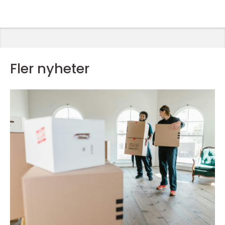
Fler nyheter