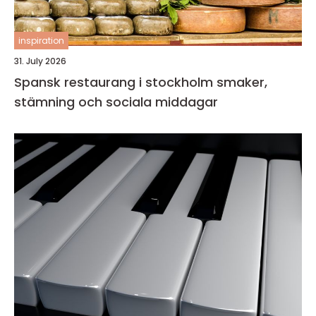
inspiration
31. July 2026
Spansk restaurang i stockholm smaker,
stämning och sociala middagar