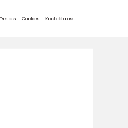
Om oss
Cookies
Kontakta oss