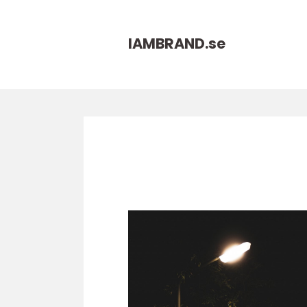
IAMBRAND.
se