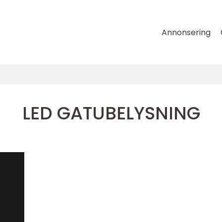
Annonsering
LED GATUBELYSNING