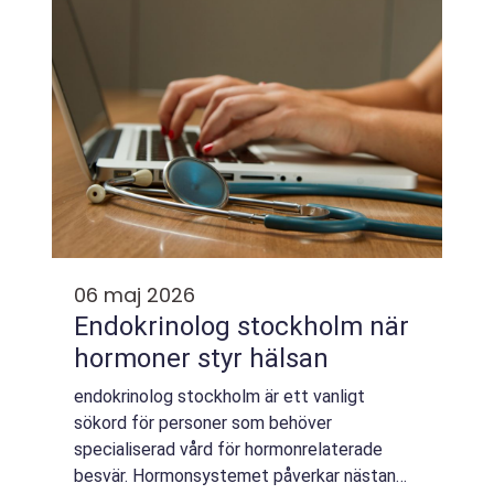
06 maj 2026
Endokrinolog stockholm när
hormoner styr hälsan
endokrinolog stockholm är ett vanligt
sökord för personer som behöver
specialiserad vård för hormonrelaterade
besvär. Hormonsystemet påverkar nästan