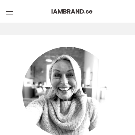
IAMBRAND.
se