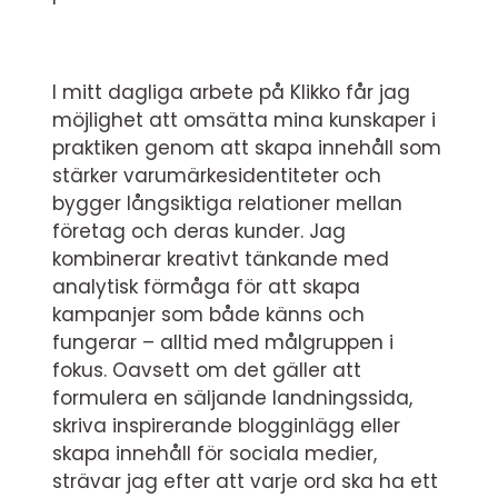
I mitt dagliga arbete på Klikko får jag
möjlighet att omsätta mina kunskaper i
praktiken genom att skapa innehåll som
stärker varumärkesidentiteter och
bygger långsiktiga relationer mellan
företag och deras kunder. Jag
kombinerar kreativt tänkande med
analytisk förmåga för att skapa
kampanjer som både känns och
fungerar – alltid med målgruppen i
fokus. Oavsett om det gäller att
formulera en säljande landningssida,
skriva inspirerande blogginlägg eller
skapa innehåll för sociala medier,
strävar jag efter att varje ord ska ha ett