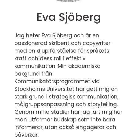
Eva Sjöberg
Jag heter Eva Sjöberg och är en
passionerad skribent och copywriter
med en djup förståelse för språkets
kraft och dess roll i effektiv
kommunikation. Min akademiska
bakgrund från
Kommunikatörsprogrammet vid
Stockholms Universitet har gett mig en
stark grund i strategisk kommunikation,
målgruppsanpassning och storytelling.
Genom mina studier har jag lärt mig hur
man utformar budskap som inte bara
informerar, utan också engagerar och
påverkar.