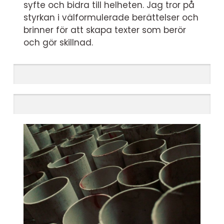
syfte och bidra till helheten. Jag tror på
styrkan i välformulerade berättelser och
brinner för att skapa texter som berör
och gör skillnad.