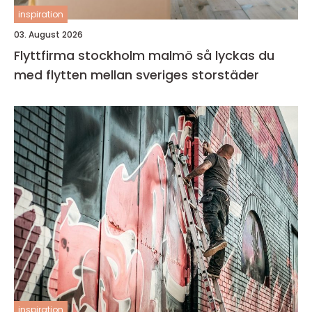
inspiration
03. August 2026
Flyttfirma stockholm malmö så lyckas du
med flytten mellan sveriges storstäder
inspiration