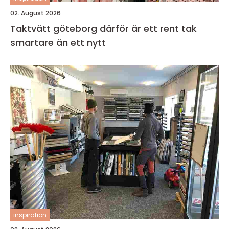
02. August 2026
Taktvätt göteborg därför är ett rent tak
smartare än ett nytt
inspiration