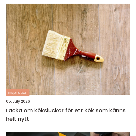
inspiration
05. July 2026
Lacka om köksluckor för ett kök som känns
helt nytt