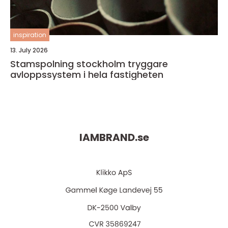
inspiration
13. July 2026
Stamspolning stockholm tryggare
avloppssystem i hela fastigheten
IAMBRAND.
se