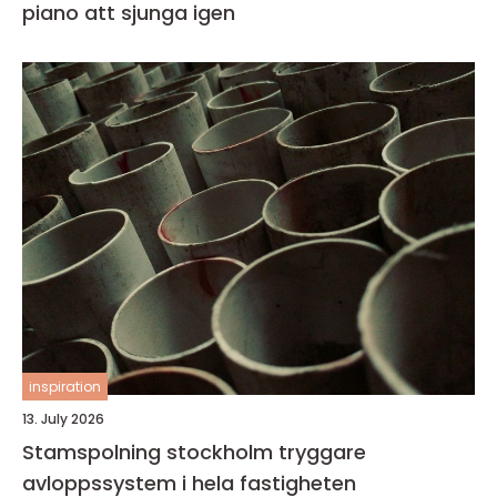
piano att sjunga igen
inspiration
13. July 2026
Stamspolning stockholm tryggare
avloppssystem i hela fastigheten