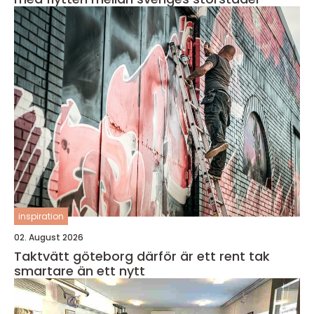
inspiration
02. August 2026
Taktvätt göteborg därför är ett rent tak
smartare än ett nytt