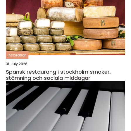
inspiration
31. July 2026
Spansk restaurang i stockholm smaker,
stämning och sociala middagar