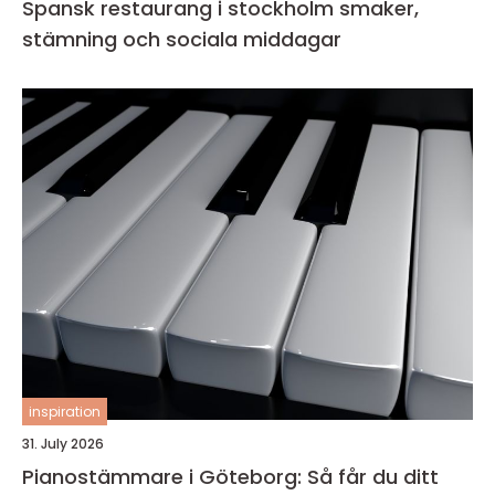
Spansk restaurang i stockholm smaker,
stämning och sociala middagar
inspiration
31. July 2026
Pianostämmare i Göteborg: Så får du ditt