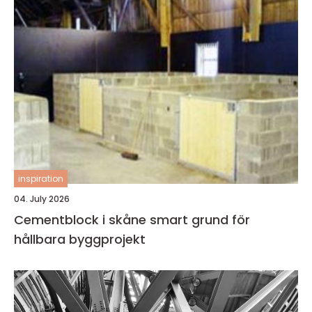
inspiration
04. July 2026
Cementblock i skåne smart grund för
hållbara byggprojekt