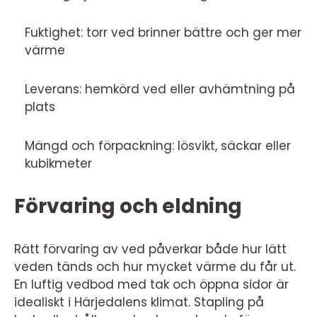
Fuktighet: torr ved brinner bättre och ger mer
värme
Leverans: hemkörd ved eller avhämtning på
plats
Mängd och förpackning: lösvikt, säckar eller
kubikmeter
Förvaring och eldning
Rätt förvaring av ved påverkar både hur lätt
veden tänds och hur mycket värme du får ut.
En luftig vedbod med tak och öppna sidor är
idealiskt i Härjedalens klimat. Stapling på