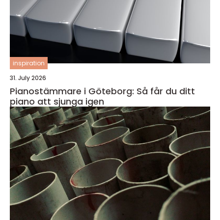
inspiration
31. July 2026
Pianostämmare i Göteborg: Så får du ditt
piano att sjunga igen