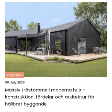
inspiration
06. July 2026
Massiv trästomme i moderna hus –
konstruktion, fördelar och arkitektur för
hållbart byggande