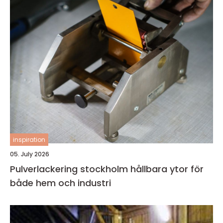
inspiration
05. July 2026
Pulverlackering stockholm hållbara ytor för
både hem och industri