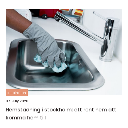
inspiration
07. July 2026
Hemstädning i stockholm: ett rent hem att
komma hem till