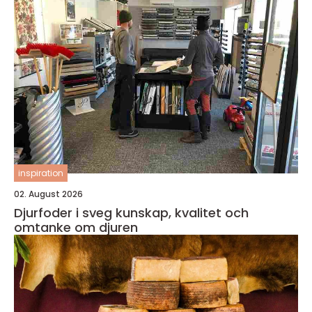
inspiration
02. August 2026
Djurfoder i sveg kunskap, kvalitet och
omtanke om djuren