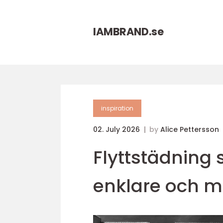
IAMBRAND.
se
inspiration
02. July 2026
by
Alice Pettersson
Flyttstädning 
enklare och m