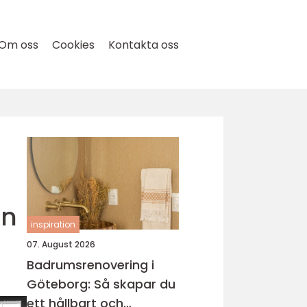
Om oss
Cookies
Kontakta oss
en
inspiration
07. August 2026
Badrumsrenovering i
Göteborg: Så skapar du
ett hållbart och