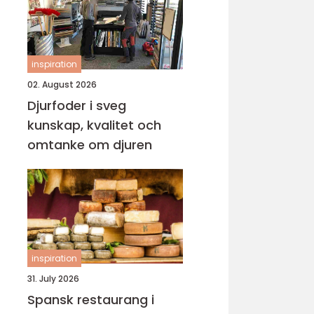
inspiration
02. August 2026
Djurfoder i sveg
kunskap, kvalitet och
omtanke om djuren
inspiration
31. July 2026
Spansk restaurang i