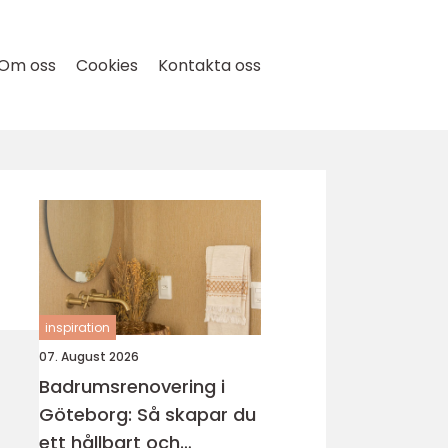
Om oss
Cookies
Kontakta oss
inspiration
07. August 2026
Badrumsrenovering i
Göteborg: Så skapar du
ett hållbart och