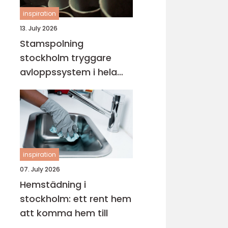
inspiration
13. July 2026
Stamspolning
stockholm tryggare
avloppssystem i hela
fastigheten
inspiration
07. July 2026
Hemstädning i
stockholm: ett rent hem
att komma hem till