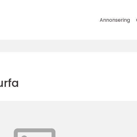
Annonsering
urfa