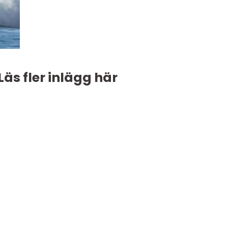
Läs fler inlägg här