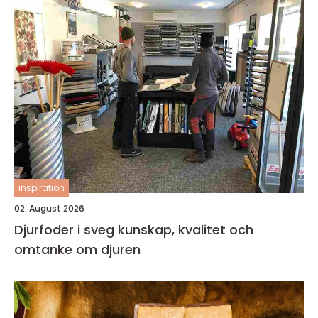
inspiration
02. August 2026
Djurfoder i sveg kunskap, kvalitet och
omtanke om djuren