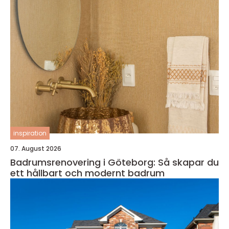
inspiration
07. August 2026
Badrumsrenovering i Göteborg: Så skapar du
ett hållbart och modernt badrum