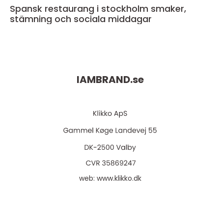
Spansk restaurang i stockholm smaker,
stämning och sociala middagar
IAMBRAND.
se
web:
www.klikko.dk