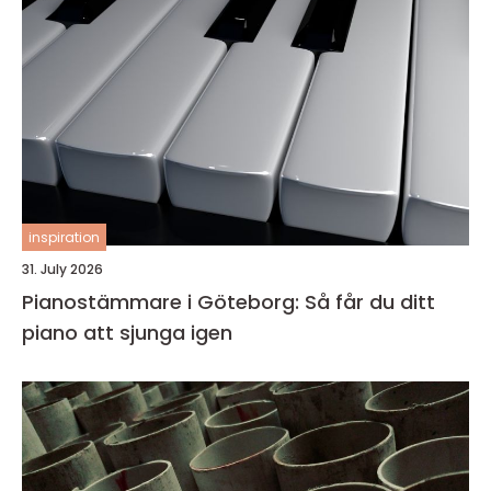
inspiration
31. July 2026
Pianostämmare i Göteborg: Så får du ditt
piano att sjunga igen