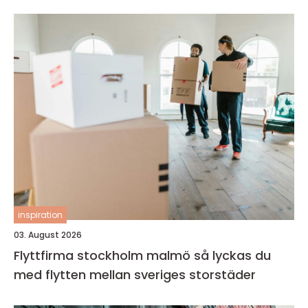
inspiration
03. August 2026
Flyttfirma stockholm malmö så lyckas du
med flytten mellan sveriges storstäder