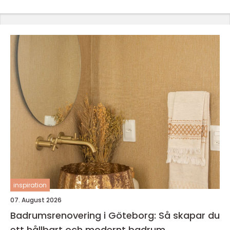
inspiration
07. August 2026
Badrumsrenovering i Göteborg: Så skapar du
ett hållbart och modernt badrum