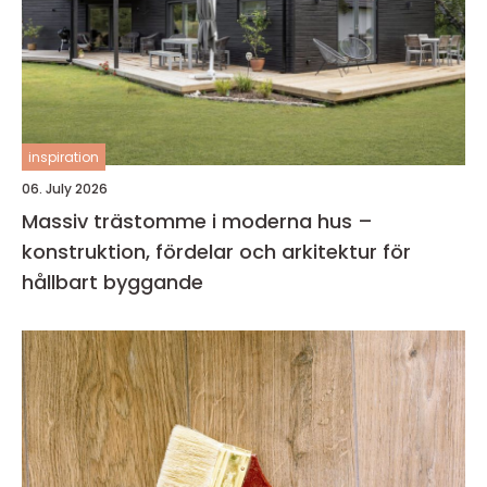
inspiration
06. July 2026
Massiv trästomme i moderna hus –
konstruktion, fördelar och arkitektur för
hållbart byggande