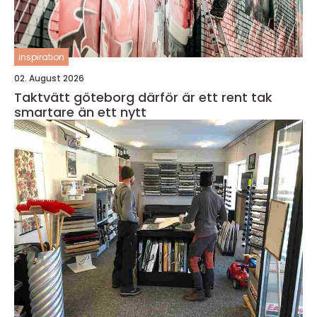
inspiration
02. August 2026
Taktvätt göteborg därför är ett rent tak
smartare än ett nytt