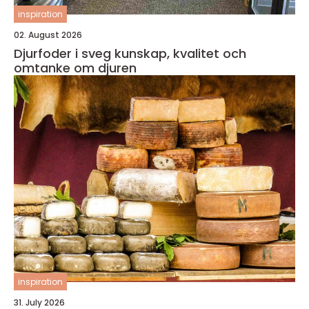
inspiration
02. August 2026
Djurfoder i sveg kunskap, kvalitet och
omtanke om djuren
inspiration
31. July 2026