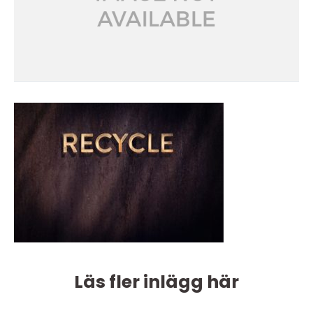
Läs fler inlägg här