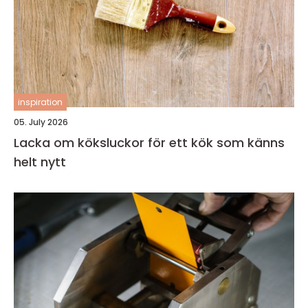
inspiration
05. July 2026
Lacka om köksluckor för ett kök som känns
helt nytt