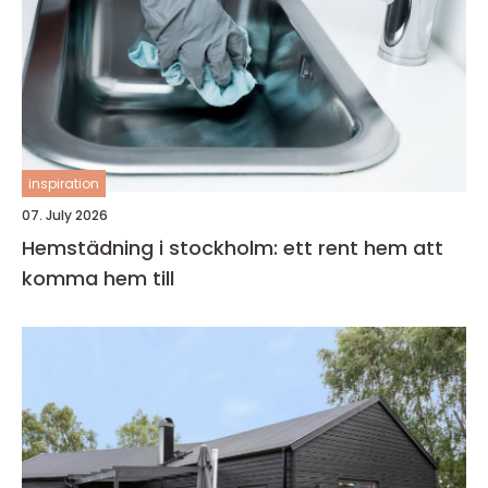
inspiration
07. July 2026
Hemstädning i stockholm: ett rent hem att
komma hem till