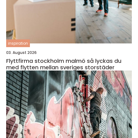
inspiration
03. August 2026
Flyttfirma stockholm malmö så lyckas du
med flytten mellan sveriges storstäder