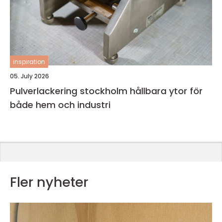
inspiration
05. July 2026
Pulverlackering stockholm hållbara ytor för
både hem och industri
Fler nyheter