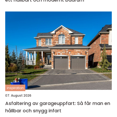
inspiration
07. August 2026
Asfaltering av garageuppfart: Så får man en
hållbar och snygg infart