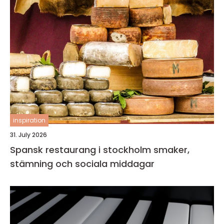
inspiration
31. July 2026
Spansk restaurang i stockholm smaker,
stämning och sociala middagar