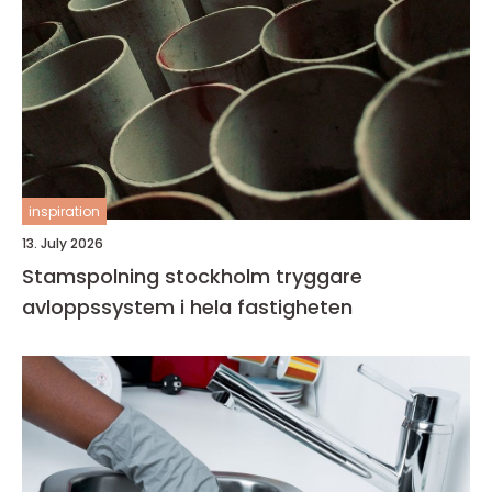
inspiration
13. July 2026
Stamspolning stockholm tryggare
avloppssystem i hela fastigheten