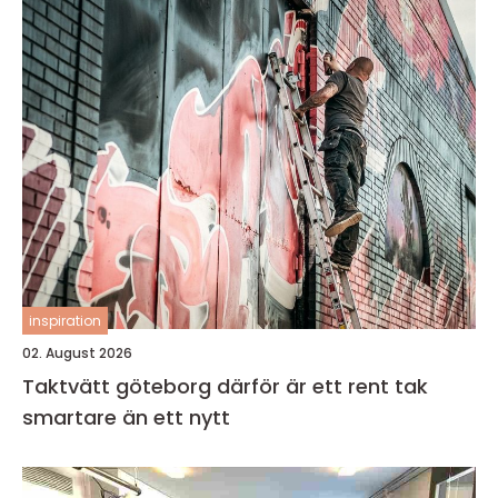
inspiration
02. August 2026
Taktvätt göteborg därför är ett rent tak
smartare än ett nytt