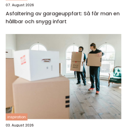
07. August 2026
Asfaltering av garageuppfart: Så får man en
hållbar och snygg infart
inspiration
03. August 2026