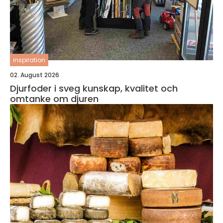
inspiration
02. August 2026
Djurfoder i sveg kunskap, kvalitet och
omtanke om djuren