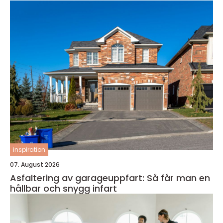
inspiration
07. August 2026
Asfaltering av garageuppfart: Så får man en
hållbar och snygg infart