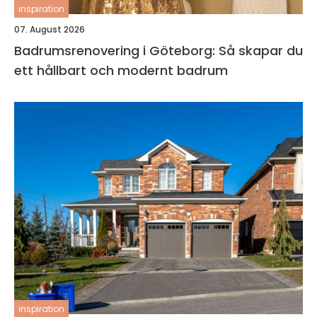
inspiration
07. August 2026
Badrumsrenovering i Göteborg: Så skapar du
ett hållbart och modernt badrum
inspiration