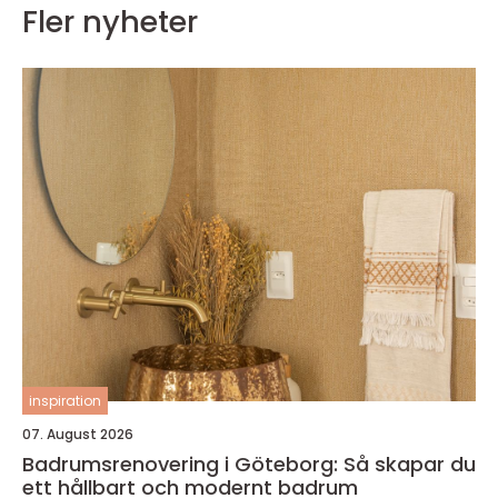
Fler nyheter
inspiration
07. August 2026
Badrumsrenovering i Göteborg: Så skapar du
ett hållbart och modernt badrum