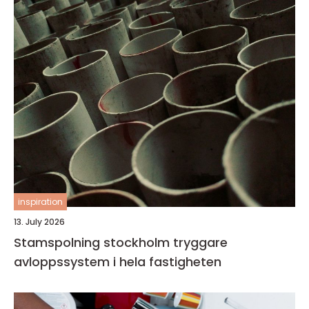
inspiration
13. July 2026
Stamspolning stockholm tryggare
avloppssystem i hela fastigheten