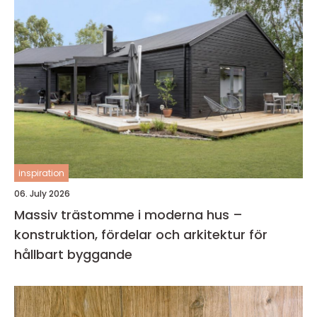
inspiration
06. July 2026
Massiv trästomme i moderna hus –
konstruktion, fördelar och arkitektur för
hållbart byggande