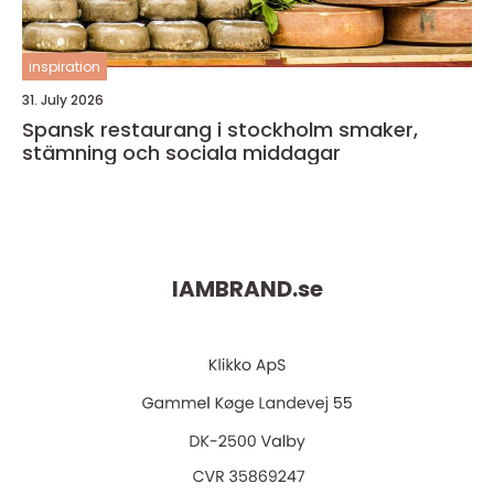
inspiration
31. July 2026
Spansk restaurang i stockholm smaker,
stämning och sociala middagar
IAMBRAND.
se