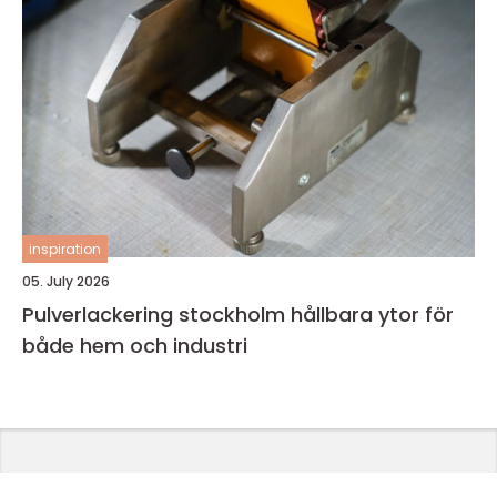
inspiration
05. July 2026
Pulverlackering stockholm hållbara ytor för
både hem och industri