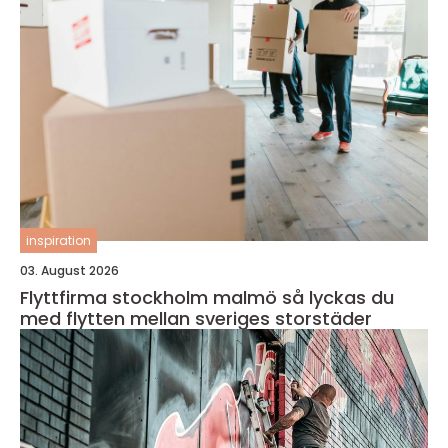
inspiration
03. August 2026
Flyttfirma stockholm malmö så lyckas du
med flytten mellan sveriges storstäder