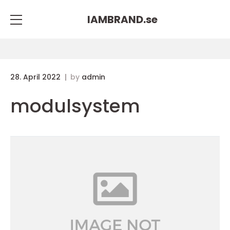
IAMBRAND.
se
28. April 2022
by
admin
modulsystem