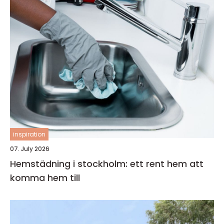
inspiration
07. July 2026
Hemstädning i stockholm: ett rent hem att
komma hem till