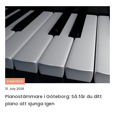
inspiration
31. July 2026
Pianostämmare i Göteborg: Så får du ditt
piano att sjunga igen