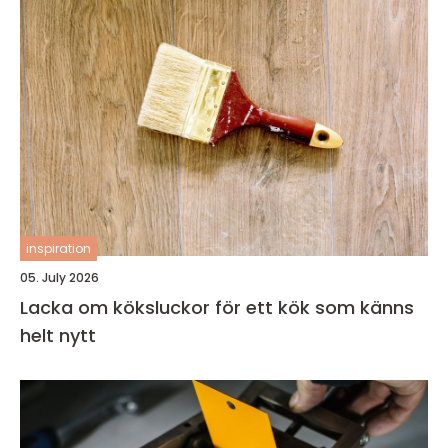
inspiration
05. July 2026
Lacka om köksluckor för ett kök som känns
helt nytt