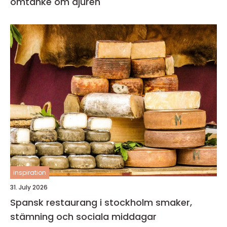
omtanke om djuren
inspiration
31. July 2026
Spansk restaurang i stockholm smaker,
stämning och sociala middagar