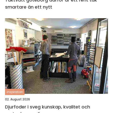
smartare än ett nytt
inspiration
02. August 2026
Djurfoder i sveg kunskap, kvalitet och