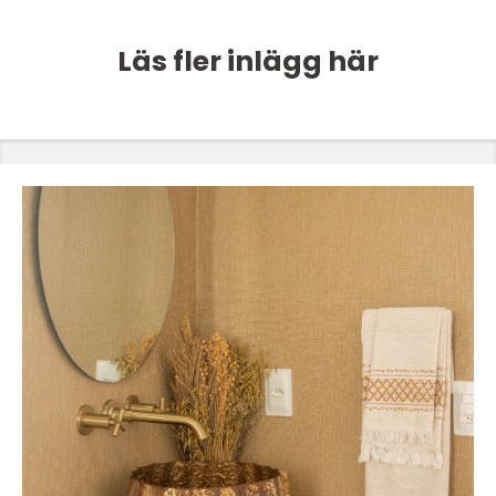
Läs fler inlägg här