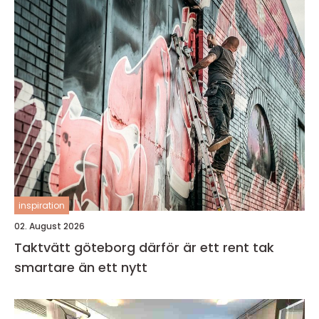
inspiration
02. August 2026
Taktvätt göteborg därför är ett rent tak
smartare än ett nytt