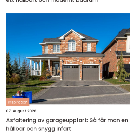
inspiration
07. August 2026
Asfaltering av garageuppfart: Så får man en
hållbar och snygg infart