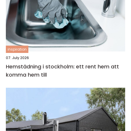
inspiration
07. July 2026
Hemstädning i stockholm: ett rent hem att
komma hem till