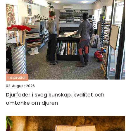
inspiration
02. August 2026
Djurfoder i sveg kunskap, kvalitet och
omtanke om djuren