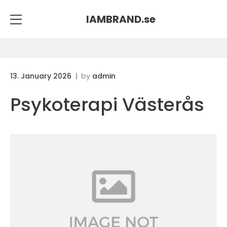
IAMBRAND.
se
13. January 2026
by
admin
Psykoterapi Västerås