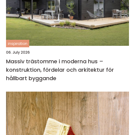
inspiration
06. July 2026
Massiv trästomme i moderna hus –
konstruktion, fördelar och arkitektur för
hållbart byggande