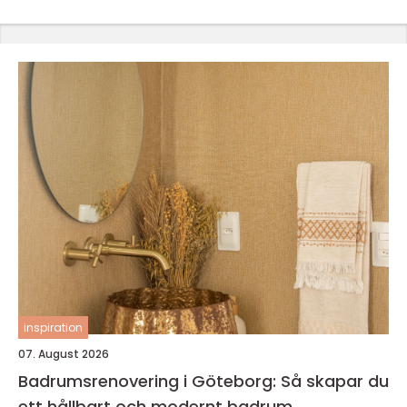
inspiration
07. August 2026
Badrumsrenovering i Göteborg: Så skapar du
ett hållbart och modernt badrum