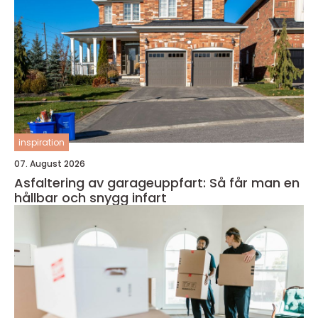
inspiration
07. August 2026
Asfaltering av garageuppfart: Så får man en
hållbar och snygg infart