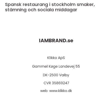
Spansk restaurang i stockholm smaker,
stämning och sociala middagar
IAMBRAND.
se
web:
www.klikko.dk