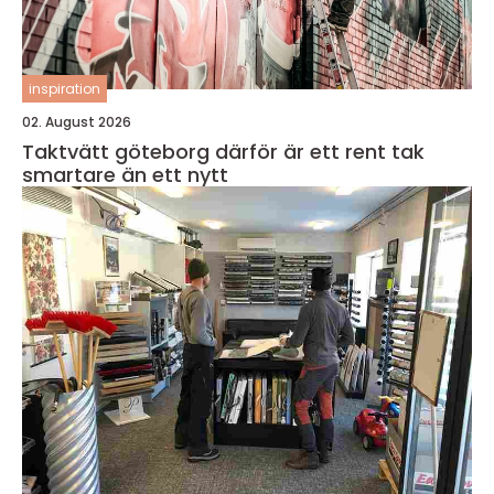
inspiration
02. August 2026
Taktvätt göteborg därför är ett rent tak
smartare än ett nytt