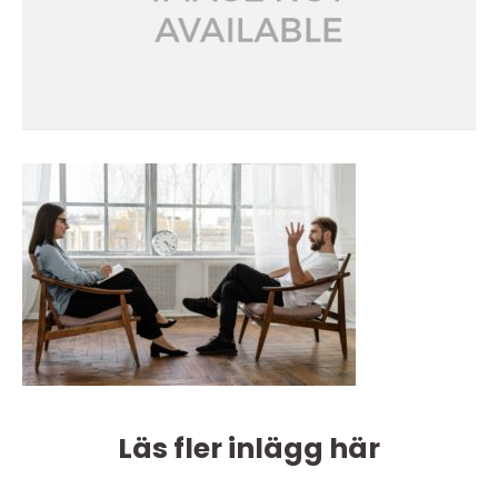
Läs fler inlägg här