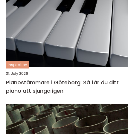
inspiration
31. July 2026
Pianostämmare i Göteborg: Så får du ditt
piano att sjunga igen