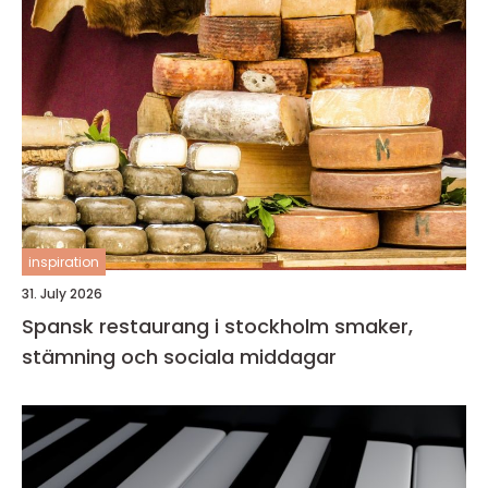
inspiration
31. July 2026
Spansk restaurang i stockholm smaker,
stämning och sociala middagar