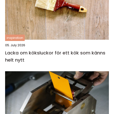
inspiration
05. July 2026
Lacka om köksluckor för ett kök som känns
helt nytt