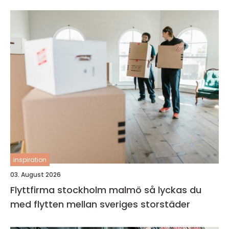
inspiration
03. August 2026
Flyttfirma stockholm malmö så lyckas du
med flytten mellan sveriges storstäder