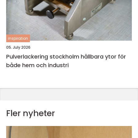
inspiration
05. July 2026
Pulverlackering stockholm hållbara ytor för
både hem och industri
Fler nyheter