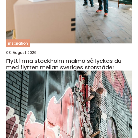
inspiration
03. August 2026
Flyttfirma stockholm malmö så lyckas du
med flytten mellan sveriges storstäder