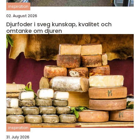
inspiration
02. August 2026
Djurfoder i sveg kunskap, kvalitet och
omtanke om djuren
inspiration
31. July 2026