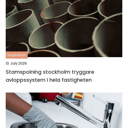
inspiration
13. July 2026
Stamspolning stockholm tryggare
avloppssystem i hela fastigheten