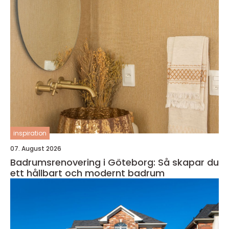
inspiration
07. August 2026
Badrumsrenovering i Göteborg: Så skapar du
ett hållbart och modernt badrum