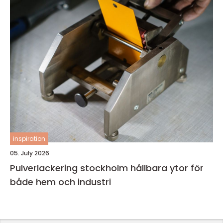
inspiration
05. July 2026
Pulverlackering stockholm hållbara ytor för
både hem och industri