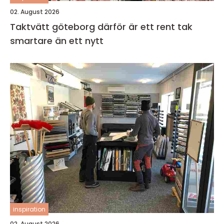
02. August 2026
Taktvätt göteborg därför är ett rent tak
smartare än ett nytt
inspiration
02. August 2026