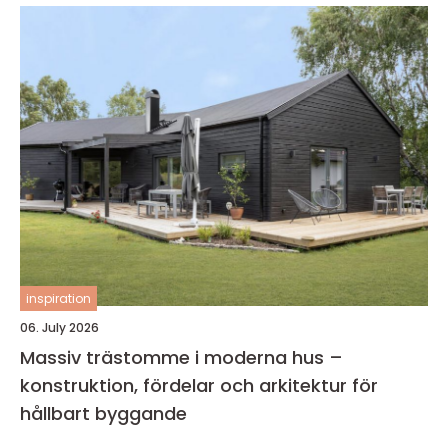
inspiration
06. July 2026
Massiv trästomme i moderna hus –
konstruktion, fördelar och arkitektur för
hållbart byggande