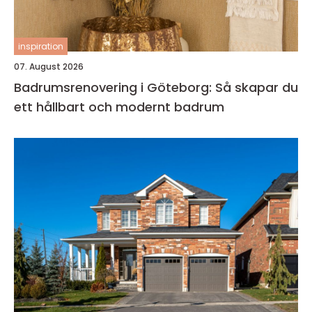
inspiration
07. August 2026
Badrumsrenovering i Göteborg: Så skapar du
ett hållbart och modernt badrum