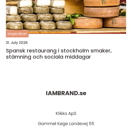
inspiration
31. July 2026
Spansk restaurang i stockholm smaker,
stämning och sociala middagar
IAMBRAND.
se