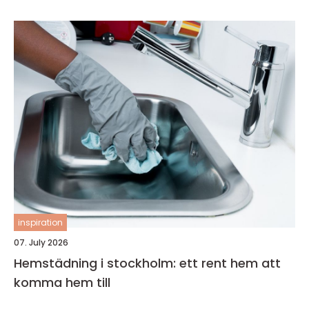
inspiration
07. July 2026
Hemstädning i stockholm: ett rent hem att
komma hem till