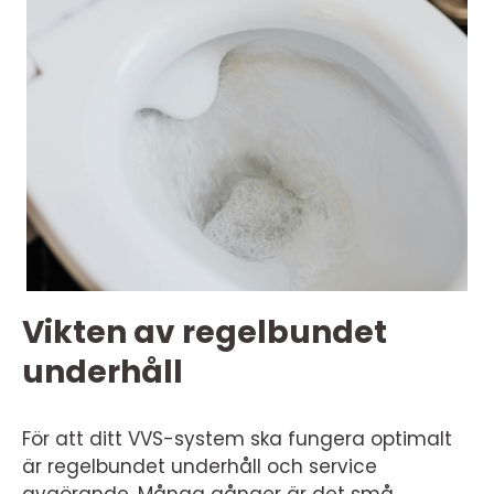
Vikten av regelbundet
underhåll
För att ditt VVS-system ska fungera optimalt
är regelbundet underhåll och service