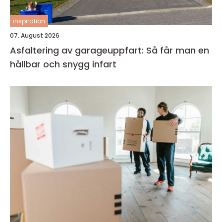
inspiration
07. August 2026
Asfaltering av garageuppfart: Så får man en
hållbar och snygg infart