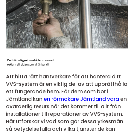
Att hitta rätt hantverkare för att hantera ditt
VVS-system är en viktig del av att upprätthålla
ett fungerande hem. För dem som bor i
Jämtland kan
en rörmokare Jämtland vara
en
ovärderlig resurs när det kommer till allt från
installationer till reparationer av VVS-system.
Här utforskar vi vad som gör dessa yrkesmän
så betydelsefulla och vilka tjänster de kan