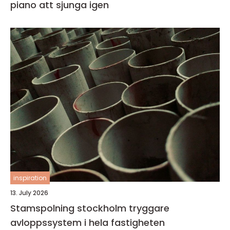
piano att sjunga igen
inspiration
13. July 2026
Stamspolning stockholm tryggare
avloppssystem i hela fastigheten