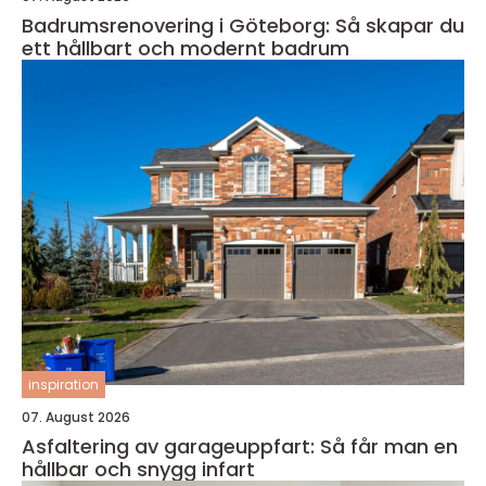
Badrumsrenovering i Göteborg: Så skapar du
ett hållbart och modernt badrum
inspiration
07. August 2026
Asfaltering av garageuppfart: Så får man en
hållbar och snygg infart