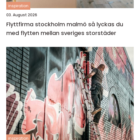
inspiration
03. August 2026
Flyttfirma stockholm malmö så lyckas du
med flytten mellan sveriges storstäder
inspiration