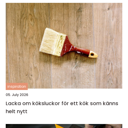
inspiration
05. July 2026
Lacka om köksluckor för ett kök som känns
helt nytt