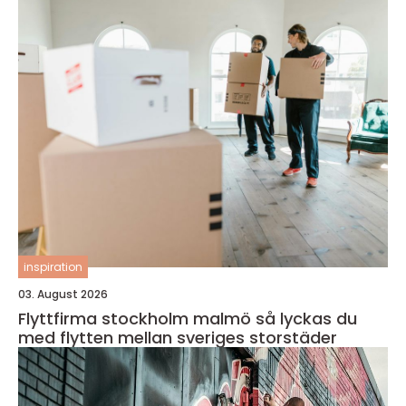
inspiration
03. August 2026
Flyttfirma stockholm malmö så lyckas du
med flytten mellan sveriges storstäder