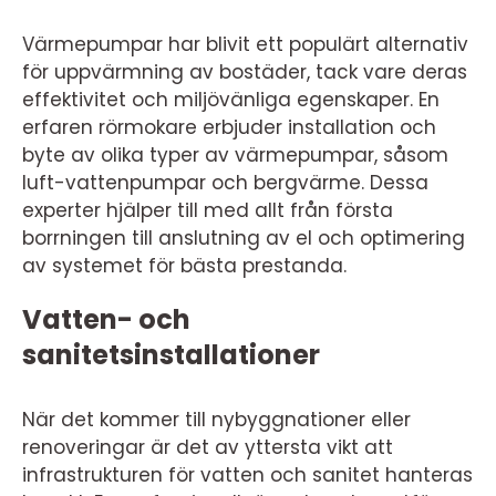
Värmepumpar har blivit ett populärt alternativ
för uppvärmning av bostäder, tack vare deras
effektivitet och miljövänliga egenskaper. En
erfaren rörmokare erbjuder installation och
byte av olika typer av värmepumpar, såsom
luft-vattenpumpar och bergvärme. Dessa
experter hjälper till med allt från första
borrningen till anslutning av el och optimering
av systemet för bästa prestanda.
Vatten- och
sanitetsinstallationer
När det kommer till nybyggnationer eller
renoveringar är det av yttersta vikt att
infrastrukturen för vatten och sanitet hanteras