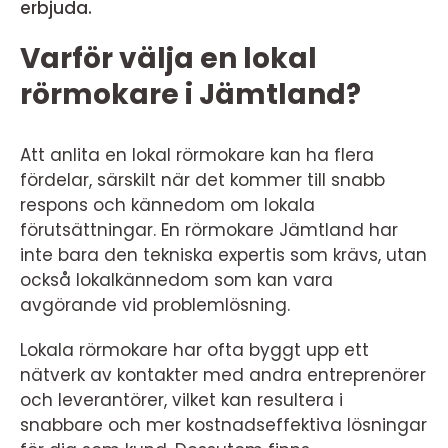
erbjuda.
Varför välja en lokal
rörmokare i Jämtland?
Att anlita en lokal rörmokare kan ha flera
fördelar, särskilt när det kommer till snabb
respons och kännedom om lokala
förutsättningar. En rörmokare Jämtland har
inte bara den tekniska expertis som krävs, utan
också lokalkännedom som kan vara
avgörande vid problemlösning.
Lokala rörmokare har ofta byggt upp ett
nätverk av kontakter med andra entreprenörer
och leverantörer, vilket kan resultera i
snabbare och mer kostnadseffektiva lösningar