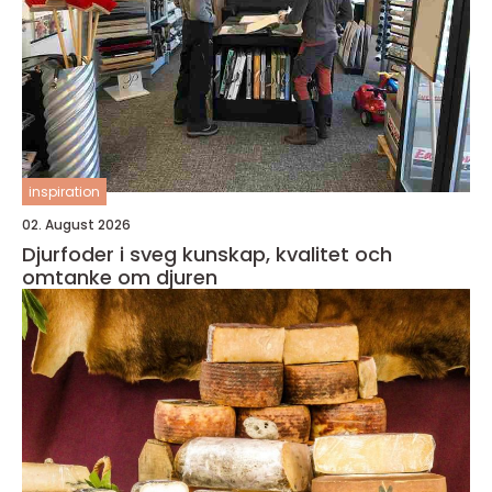
inspiration
02. August 2026
Djurfoder i sveg kunskap, kvalitet och
omtanke om djuren