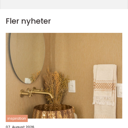
Fler nyheter
inspiration
07. August 2026