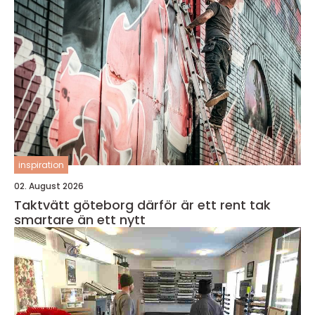
inspiration
02. August 2026
Taktvätt göteborg därför är ett rent tak
smartare än ett nytt