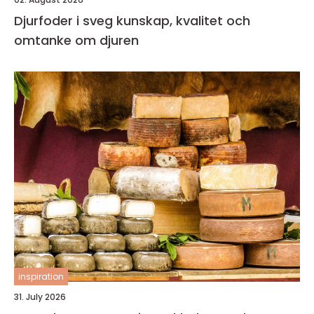
Djurfoder i sveg kunskap, kvalitet och
omtanke om djuren
inspiration
31. July 2026