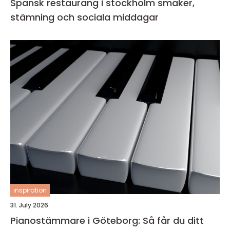
Spansk restaurang i stockholm smaker,
stämning och sociala middagar
inspiration
31. July 2026
Pianostämmare i Göteborg: Så får du ditt