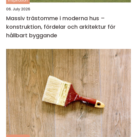
inspiration
06. July 2026
Massiv trästomme i moderna hus –
konstruktion, fördelar och arkitektur för
hållbart byggande