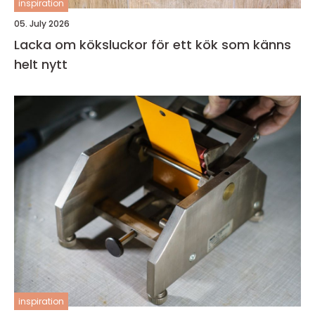
inspiration
05. July 2026
Lacka om köksluckor för ett kök som känns
helt nytt
inspiration