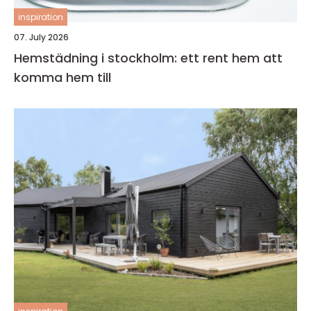
inspiration
07. July 2026
Hemstädning i stockholm: ett rent hem att
komma hem till