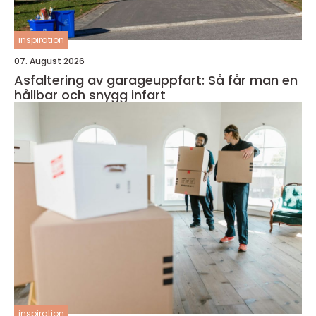
inspiration
07. August 2026
Asfaltering av garageuppfart: Så får man en
hållbar och snygg infart
inspiration