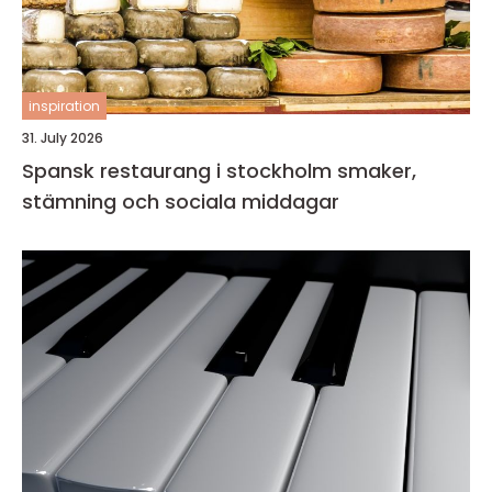
inspiration
31. July 2026
Spansk restaurang i stockholm smaker,
stämning och sociala middagar