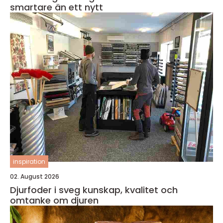
smartare än ett nytt
inspiration
02. August 2026
Djurfoder i sveg kunskap, kvalitet och
omtanke om djuren