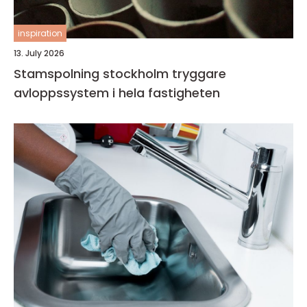
inspiration
13. July 2026
Stamspolning stockholm tryggare
avloppssystem i hela fastigheten