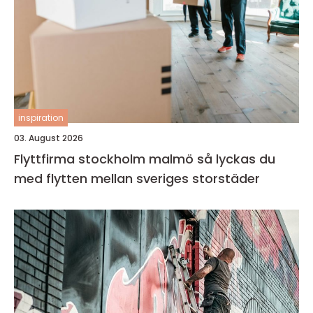
inspiration
03. August 2026
Flyttfirma stockholm malmö så lyckas du
med flytten mellan sveriges storstäder