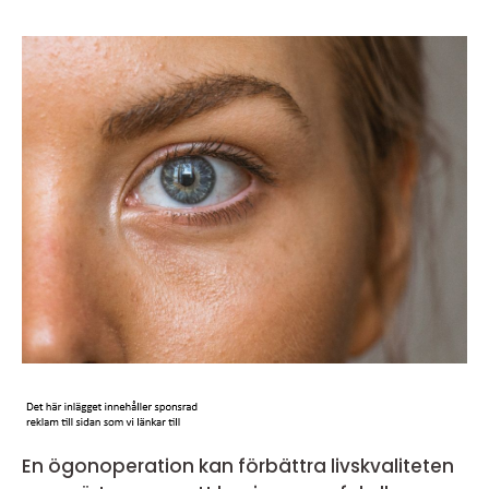
En ögonoperation kan förbättra livskvaliteten