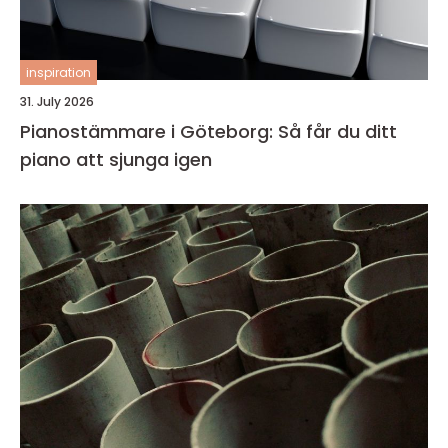
inspiration
31. July 2026
Pianostämmare i Göteborg: Så får du ditt
piano att sjunga igen