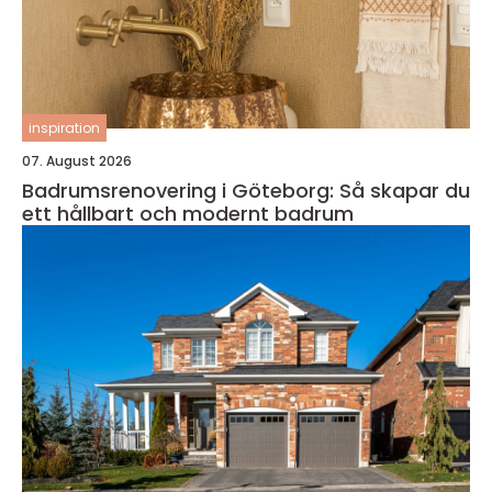
inspiration
07. August 2026
Badrumsrenovering i Göteborg: Så skapar du
ett hållbart och modernt badrum