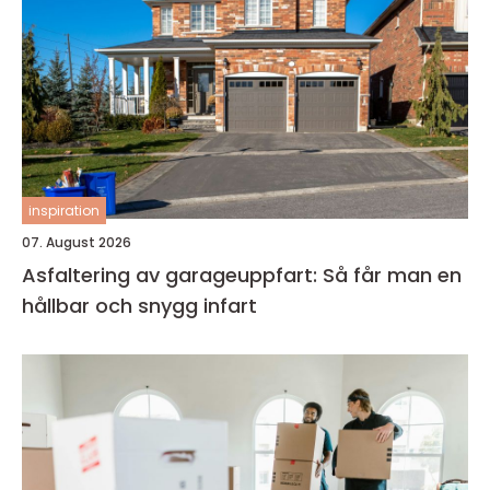
inspiration
07. August 2026
Asfaltering av garageuppfart: Så får man en
hållbar och snygg infart