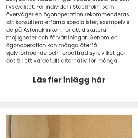
livskvalitet. För individer i Stockholm som
överväger en ögonoperation rekommenderas
att konsultera erfarna specialister, exempelvis
de på Astoriakliniken, för att diskutera
möjligheter och förväntningar. Genom en
ögonoperation kan många återfå
självförtroende och förbättrad syn, vilket gör
det till ett värdefullt alternativ för många.
Läs fler inlägg här