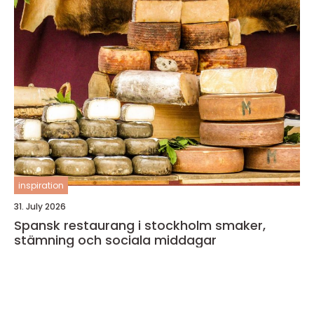
inspiration
31. July 2026
Spansk restaurang i stockholm smaker,
stämning och sociala middagar