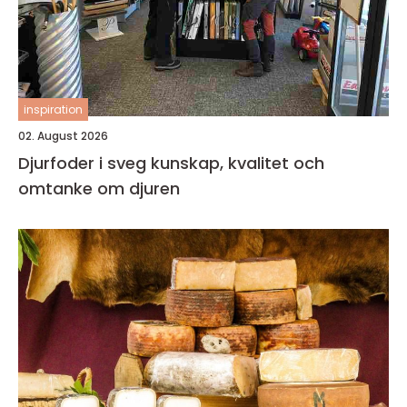
inspiration
02. August 2026
Djurfoder i sveg kunskap, kvalitet och
omtanke om djuren