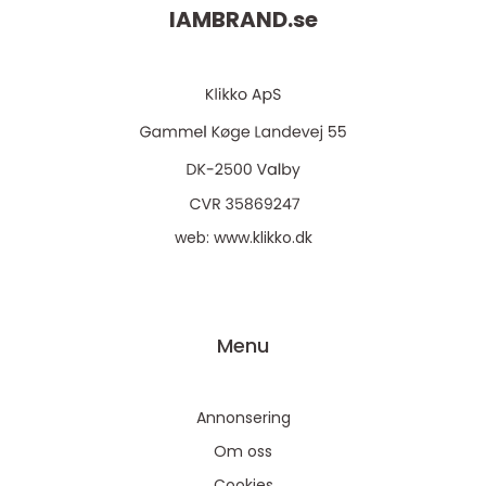
IAMBRAND.
se
web:
www.klikko.dk
Menu
Annonsering
Om oss
Cookies