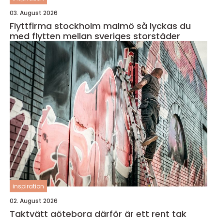
03. August 2026
Flyttfirma stockholm malmö så lyckas du
med flytten mellan sveriges storstäder
inspiration
02. August 2026
Taktvätt göteborg därför är ett rent tak