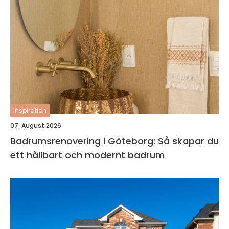
inspiration
07. August 2026
Badrumsrenovering i Göteborg: Så skapar du
ett hållbart och modernt badrum