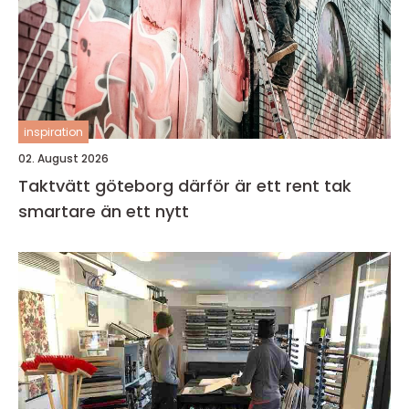
inspiration
02. August 2026
Taktvätt göteborg därför är ett rent tak
smartare än ett nytt