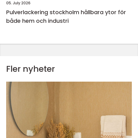
05. July 2026
Pulverlackering stockholm hållbara ytor för
både hem och industri
Fler nyheter