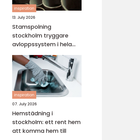
inspiration
13. July 2026
Stamspolning
stockholm tryggare
avloppssystem i hela
fastigheten
inspiration
07. July 2026
Hemstädning i
stockholm: ett rent hem
att komma hem till