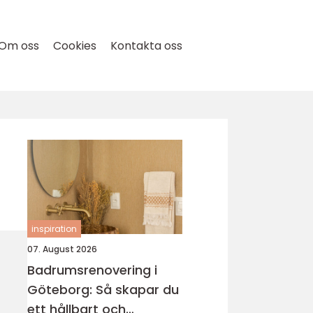
Om oss
Cookies
Kontakta oss
inspiration
07. August 2026
Badrumsrenovering i
Göteborg: Så skapar du
ett hållbart och