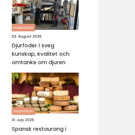
inspiration
02. August 2026
Djurfoder i sveg
kunskap, kvalitet och
omtanke om djuren
inspiration
31. July 2026
Spansk restaurang i