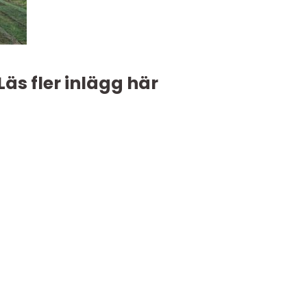
Läs fler inlägg här