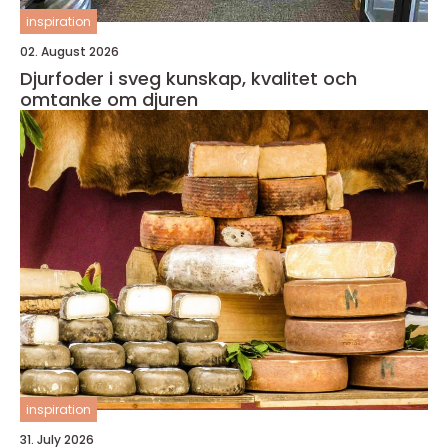
inspiration
02. August 2026
Djurfoder i sveg kunskap, kvalitet och
omtanke om djuren
inspiration
31. July 2026