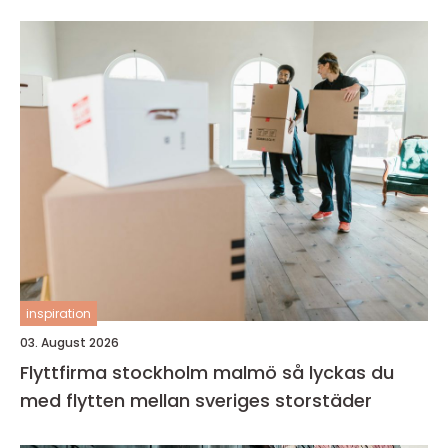
inspiration
03. August 2026
Flyttfirma stockholm malmö så lyckas du
med flytten mellan sveriges storstäder