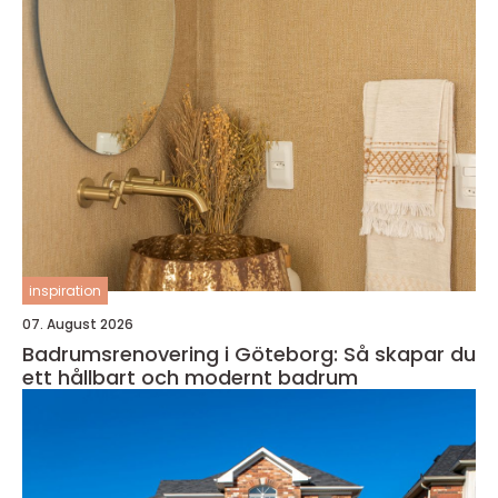
inspiration
07. August 2026
Badrumsrenovering i Göteborg: Så skapar du
ett hållbart och modernt badrum