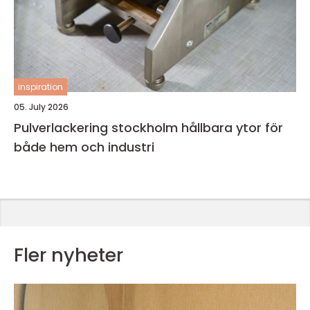
inspiration
05. July 2026
Pulverlackering stockholm hållbara ytor för
både hem och industri
Fler nyheter