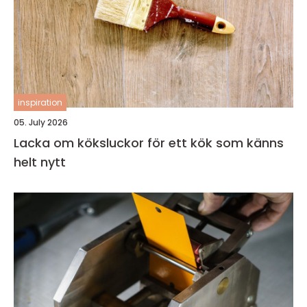
inspiration
05. July 2026
Lacka om köksluckor för ett kök som känns
helt nytt