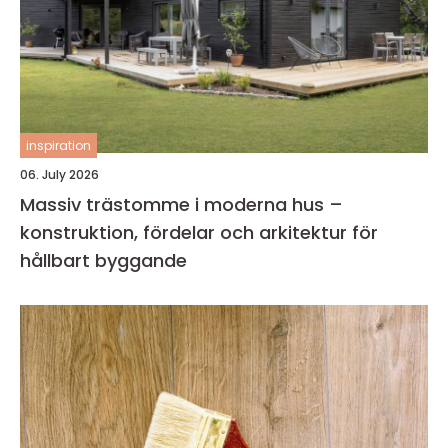
inspiration
06. July 2026
Massiv trästomme i moderna hus –
konstruktion, fördelar och arkitektur för
hållbart byggande