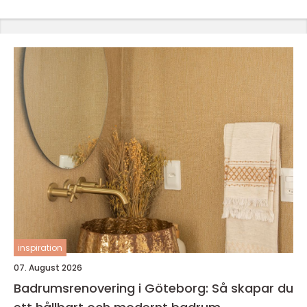
inspiration
07. August 2026
Badrumsrenovering i Göteborg: Så skapar du