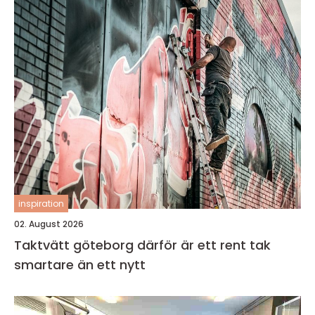
inspiration
02. August 2026
Taktvätt göteborg därför är ett rent tak
smartare än ett nytt