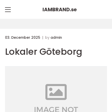
IAMBRAND.
se
03. December 2025
by
admin
Lokaler Göteborg