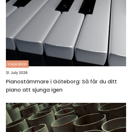
inspiration
31. July 2026
Pianostämmare i Göteborg: Så får du ditt
piano att sjunga igen