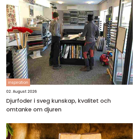
inspiration
02. August 2026
Djurfoder i sveg kunskap, kvalitet och
omtanke om djuren