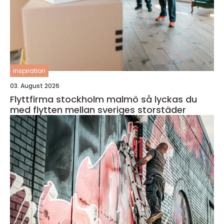
inspiration
03. August 2026
Flyttfirma stockholm malmö så lyckas du
med flytten mellan sveriges storstäder