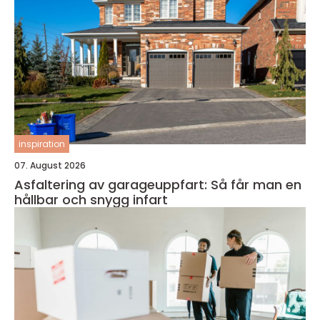
inspiration
07. August 2026
Asfaltering av garageuppfart: Så får man en
hållbar och snygg infart