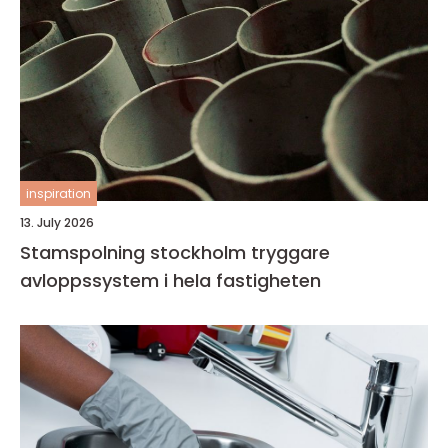
inspiration
13. July 2026
Stamspolning stockholm tryggare
avloppssystem i hela fastigheten