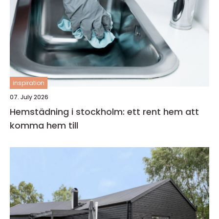
inspiration
07. July 2026
Hemstädning i stockholm: ett rent hem att
komma hem till