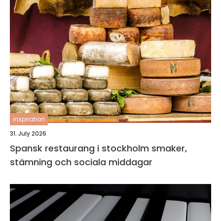
inspiration
31. July 2026
Spansk restaurang i stockholm smaker,
stämning och sociala middagar