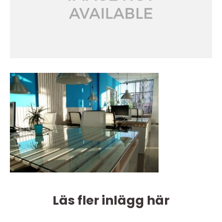
Läs fler inlägg här