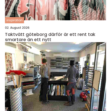
inspiration
02. August 2026
Taktvätt göteborg därför är ett rent tak
smartare än ett nytt