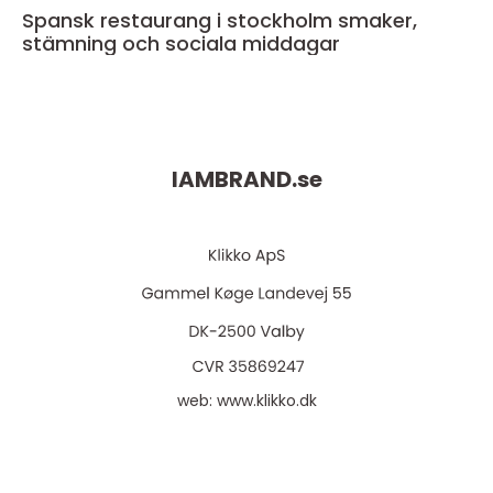
Spansk restaurang i stockholm smaker,
stämning och sociala middagar
IAMBRAND.
se
web:
www.klikko.dk