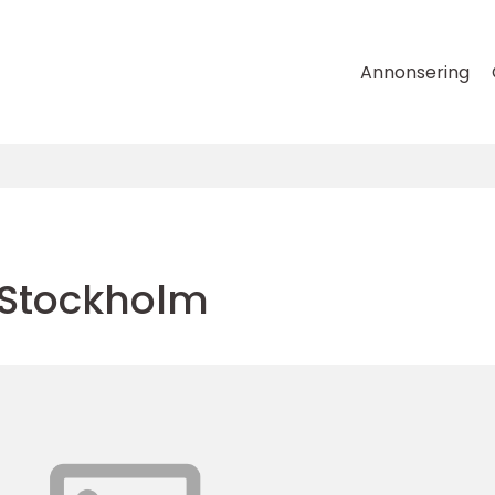
Annonsering
Stockholm