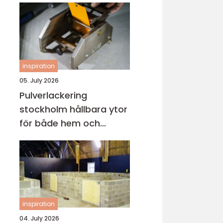
inspiration
05. July 2026
Pulverlackering
stockholm hållbara ytor
för både hem och
industri
inspiration
04. July 2026