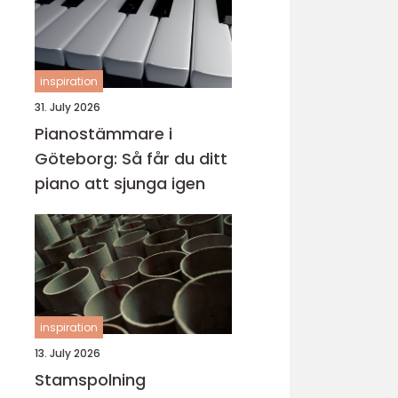
inspiration
31. July 2026
Pianostämmare i
Göteborg: Så får du ditt
piano att sjunga igen
inspiration
13. July 2026
Stamspolning