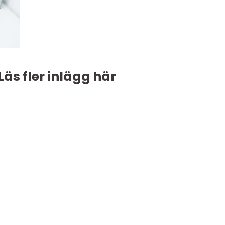
Läs fler inlägg här