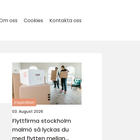
Om oss
Cookies
Kontakta oss
inspiration
03. August 2026
Flyttfirma stockholm
malmö så lyckas du
med flytten mellan