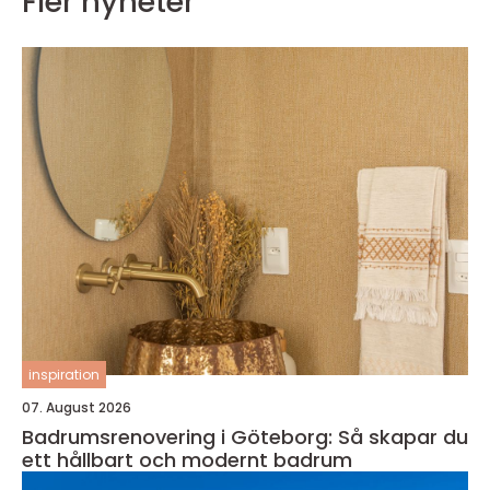
Fler nyheter
inspiration
07. August 2026
Badrumsrenovering i Göteborg: Så skapar du
ett hållbart och modernt badrum