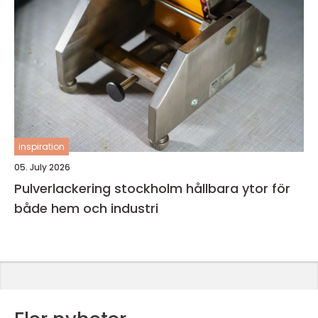
inspiration
05. July 2026
Pulverlackering stockholm hållbara ytor för
både hem och industri