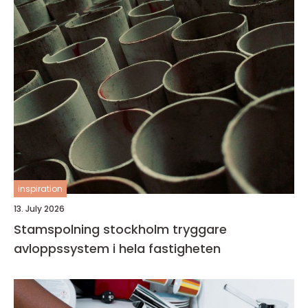
inspiration
13. July 2026
Stamspolning stockholm tryggare
avloppssystem i hela fastigheten