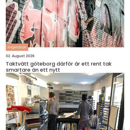
inspiration
02. August 2026
Taktvätt göteborg därför är ett rent tak
smartare än ett nytt