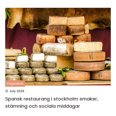
inspiration
31. July 2026
Spansk restaurang i stockholm smaker,
stämning och sociala middagar