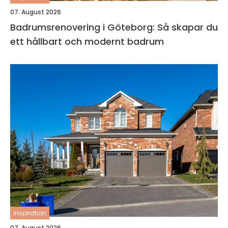
07. August 2026
Badrumsrenovering i Göteborg: Så skapar du
ett hållbart och modernt badrum
inspiration
07. August 2026