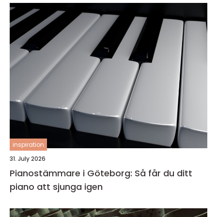
inspiration
31. July 2026
Pianostämmare i Göteborg: Så får du ditt
piano att sjunga igen