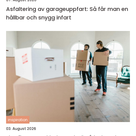
Asfaltering av garageuppfart: Så får man en
hållbar och snygg infart
inspiration
03. August 2026