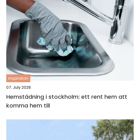
inspiration
07. July 2026
Hemstädning i stockholm: ett rent hem att
komma hem till