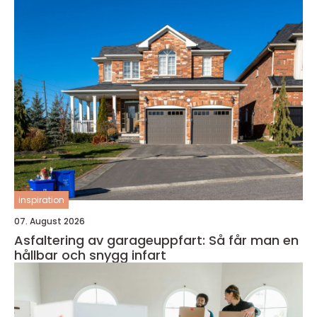
inspiration
07. August 2026
Asfaltering av garageuppfart: Så får man en
hållbar och snygg infart