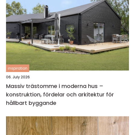
inspiration
06. July 2026
Massiv trästomme i moderna hus –
konstruktion, fördelar och arkitektur för
hållbart byggande