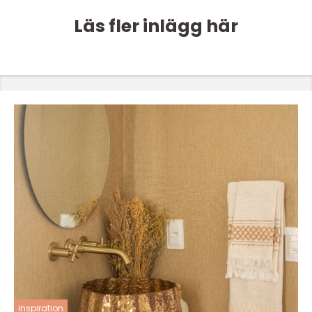
Läs fler inlägg här
inspiration