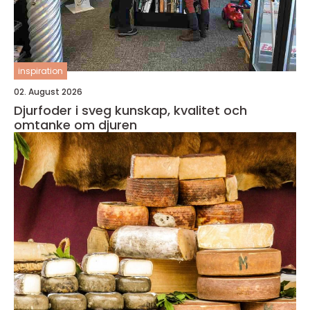
inspiration
02. August 2026
Djurfoder i sveg kunskap, kvalitet och
omtanke om djuren