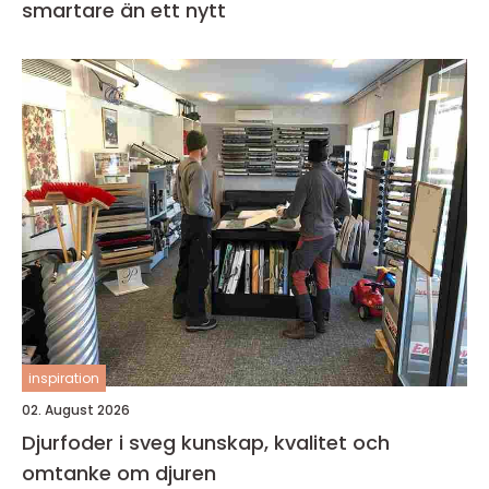
smartare än ett nytt
inspiration
02. August 2026
Djurfoder i sveg kunskap, kvalitet och
omtanke om djuren