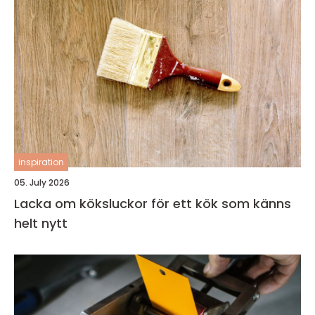
inspiration
05. July 2026
Lacka om köksluckor för ett kök som känns
helt nytt