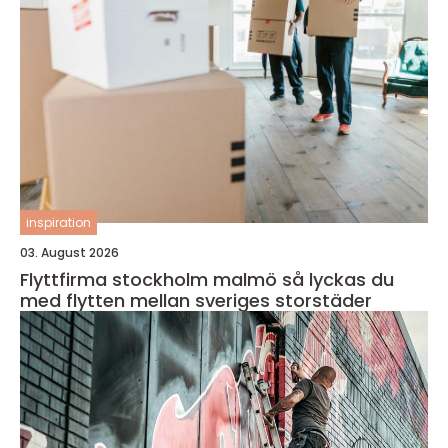
inspiration
03. August 2026
Flyttfirma stockholm malmö så lyckas du
med flytten mellan sveriges storstäder