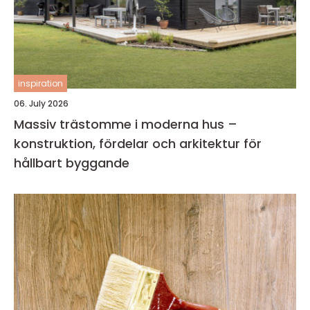
inspiration
06. July 2026
Massiv trästomme i moderna hus –
konstruktion, fördelar och arkitektur för
hållbart byggande