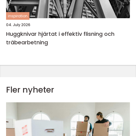
inspiration
04. July 2026
Huggknivar hjärtat i effektiv flisning och
träbearbetning
Fler nyheter