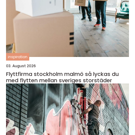
inspiration
03. August 2026
Flyttfirma stockholm malmö så lyckas du
med flytten mellan sveriges storstäder