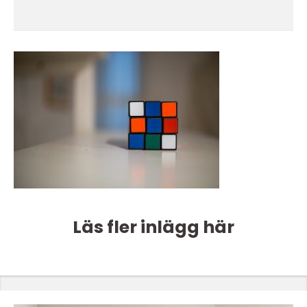
Läs fler inlägg här