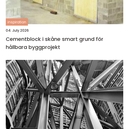
inspiration
04. July 2026
Cementblock i skåne smart grund för
hållbara byggprojekt