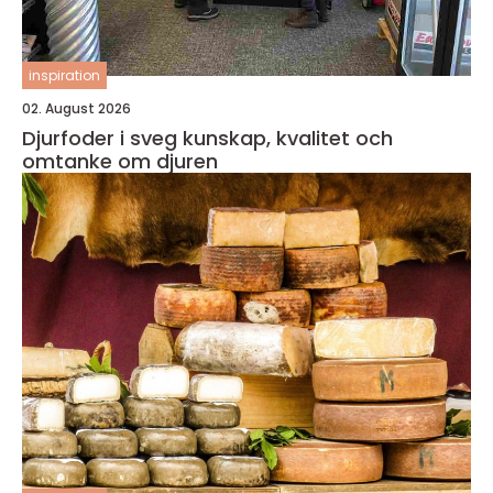
inspiration
02. August 2026
Djurfoder i sveg kunskap, kvalitet och
omtanke om djuren