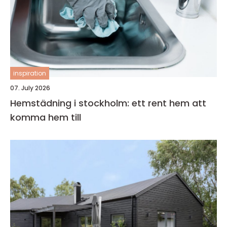
inspiration
07. July 2026
Hemstädning i stockholm: ett rent hem att
komma hem till