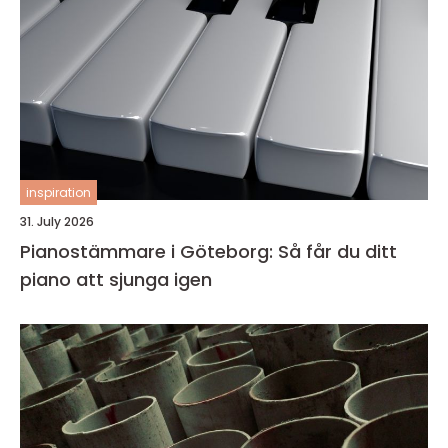
inspiration
31. July 2026
Pianostämmare i Göteborg: Så får du ditt
piano att sjunga igen