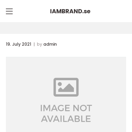
IAMBRAND.
se
19. July 2021
by
admin