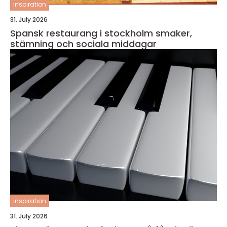
inspiration
31. July 2026
Spansk restaurang i stockholm smaker,
stämning och sociala middagar
inspiration
31. July 2026