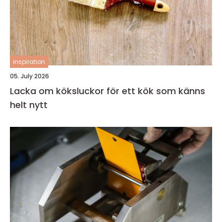
inspiration
05. July 2026
Lacka om köksluckor för ett kök som känns
helt nytt