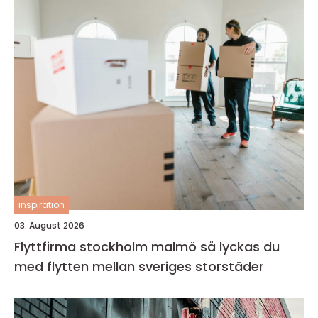
inspiration
03. August 2026
Flyttfirma stockholm malmö så lyckas du
med flytten mellan sveriges storstäder