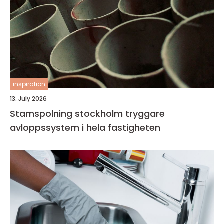
inspiration
13. July 2026
Stamspolning stockholm tryggare
avloppssystem i hela fastigheten