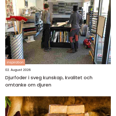
inspiration
02. August 2026
Djurfoder i sveg kunskap, kvalitet och
omtanke om djuren