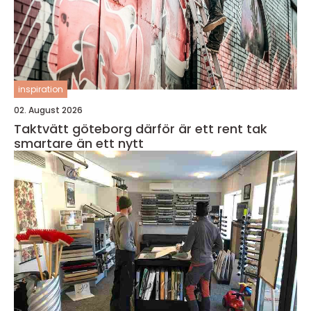
inspiration
02. August 2026
Taktvätt göteborg därför är ett rent tak
smartare än ett nytt