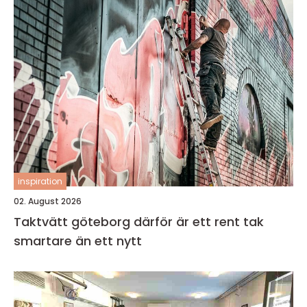
inspiration
02. August 2026
Taktvätt göteborg därför är ett rent tak
smartare än ett nytt