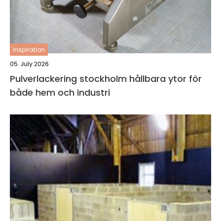
inspiration
05. July 2026
Pulverlackering stockholm hållbara ytor för
både hem och industri