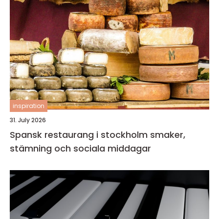
inspiration
31. July 2026
Spansk restaurang i stockholm smaker,
stämning och sociala middagar