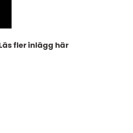
Läs fler inlägg här