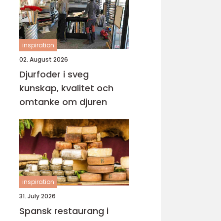
inspiration
02. August 2026
Djurfoder i sveg
kunskap, kvalitet och
omtanke om djuren
inspiration
31. July 2026
Spansk restaurang i