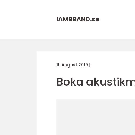
IAMBRAND.
se
11. August 2019
Boka akustikm