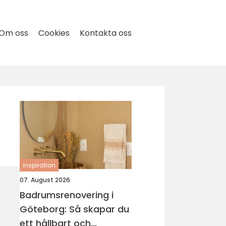
Om oss
Cookies
Kontakta oss
inspiration
07. August 2026
Badrumsrenovering i
Göteborg: Så skapar du
ett hållbart och