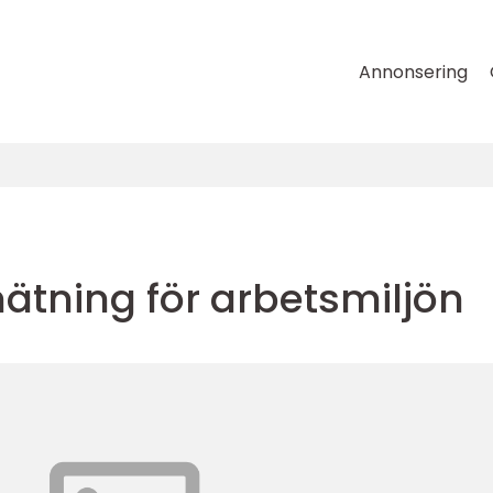
Annonsering
ätning för arbetsmiljön