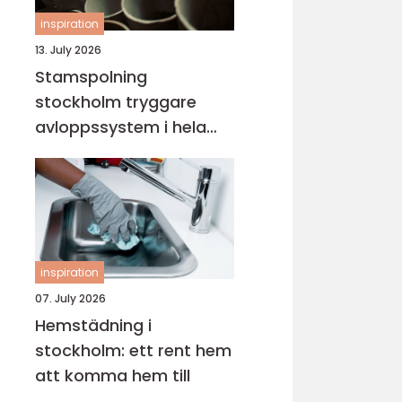
inspiration
13. July 2026
Stamspolning
stockholm tryggare
avloppssystem i hela
fastigheten
inspiration
07. July 2026
Hemstädning i
stockholm: ett rent hem
att komma hem till