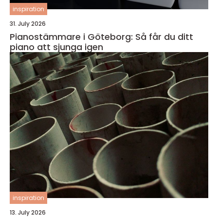
inspiration
31. July 2026
Pianostämmare i Göteborg: Så får du ditt
piano att sjunga igen
inspiration
13. July 2026