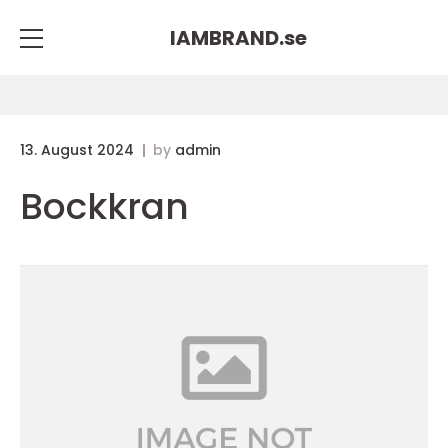
IAMBRAND.
se
13. August 2024
by
admin
Bockkran