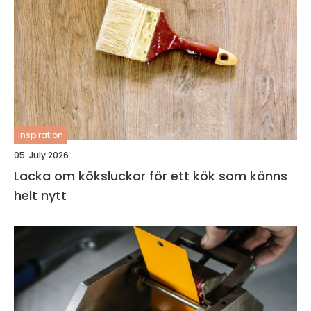
inspiration
05. July 2026
Lacka om köksluckor för ett kök som känns
helt nytt