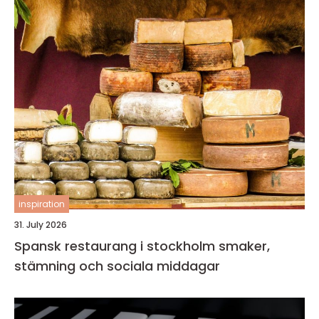
inspiration
31. July 2026
Spansk restaurang i stockholm smaker,
stämning och sociala middagar