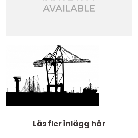
Läs fler inlägg här