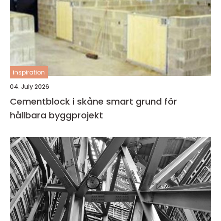
inspiration
04. July 2026
Cementblock i skåne smart grund för
hållbara byggprojekt