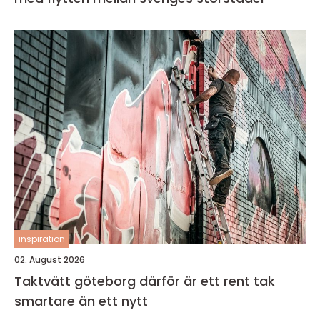
inspiration
02. August 2026
Taktvätt göteborg därför är ett rent tak
smartare än ett nytt