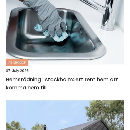
inspiration
07. July 2026
Hemstädning i stockholm: ett rent hem att
komma hem till