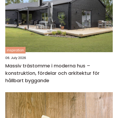
inspiration
06. July 2026
Massiv trästomme i moderna hus –
konstruktion, fördelar och arkitektur för
hållbart byggande