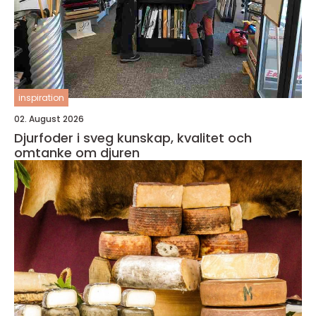
inspiration
02. August 2026
Djurfoder i sveg kunskap, kvalitet och
omtanke om djuren