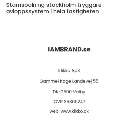
Stamspolning stockholm tryggare
avloppssystem i hela fastigheten
IAMBRAND.
se
web:
www.klikko.dk