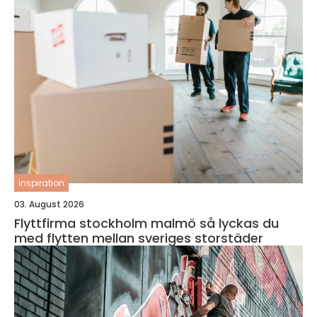
inspiration
03. August 2026
Flyttfirma stockholm malmö så lyckas du
med flytten mellan sveriges storstäder