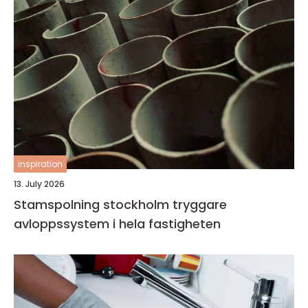
inspiration
13. July 2026
Stamspolning stockholm tryggare
avloppssystem i hela fastigheten