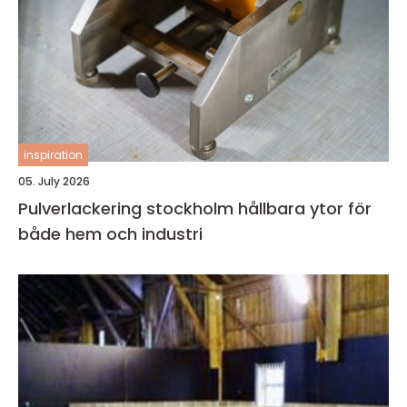
inspiration
05. July 2026
Pulverlackering stockholm hållbara ytor för
både hem och industri