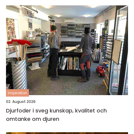
inspiration
02. August 2026
Djurfoder i sveg kunskap, kvalitet och
omtanke om djuren