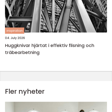
inspiration
04. July 2026
Huggknivar hjärtat i effektiv flisning och
träbearbetning
Fler nyheter