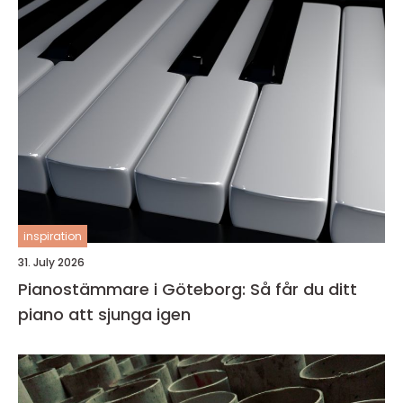
inspiration
31. July 2026
Pianostämmare i Göteborg: Så får du ditt
piano att sjunga igen