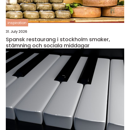
inspiration
31. July 2026
Spansk restaurang i stockholm smaker,
stämning och sociala middagar