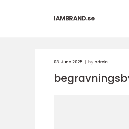
IAMBRAND.
se
03. June 2025
by
admin
begravningsb