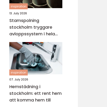
inspiration
13. July 2026
Stamspolning
stockholm tryggare
avloppssystem i hela
fastigheten
inspiration
07. July 2026
Hemstädning i
stockholm: ett rent hem
att komma hem till