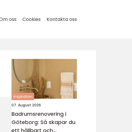
Om oss
Cookies
Kontakta oss
inspiration
07. August 2026
Badrumsrenovering i
Göteborg: Så skapar du
ett hållbart och