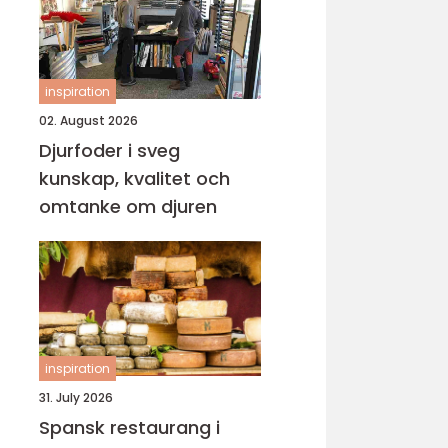
inspiration
02. August 2026
Djurfoder i sveg
kunskap, kvalitet och
omtanke om djuren
inspiration
31. July 2026
Spansk restaurang i