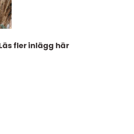
Läs fler inlägg här