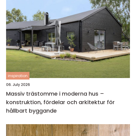
inspiration
06. July 2026
Massiv trästomme i moderna hus –
konstruktion, fördelar och arkitektur för
hållbart byggande