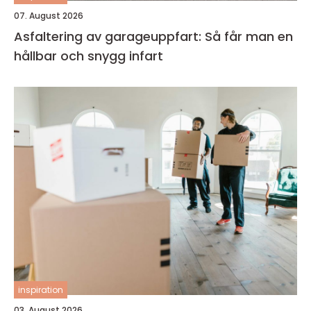
07. August 2026
Asfaltering av garageuppfart: Så får man en
hållbar och snygg infart
inspiration
03. August 2026