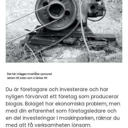
Du är företagare och investerare och har
nyligen förvärvat ett företag som producerar
biogas. Bolaget har ekonomiska problem, men
med din erfarenhet som företagsledare och
en del investeringar i maskinparken, räknar du
med att få verksamheten lönsam.