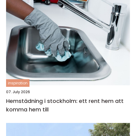
inspiration
07. July 2026
Hemstädning i stockholm: ett rent hem att
komma hem till