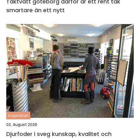
Taktvätt göteborg därför är ett rent tak
smartare än ett nytt
inspiration
02. August 2026
Djurfoder i sveg kunskap, kvalitet och