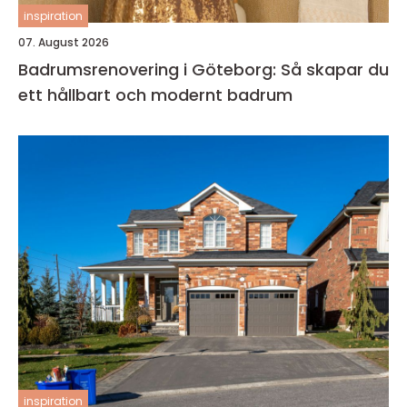
inspiration
07. August 2026
Badrumsrenovering i Göteborg: Så skapar du
ett hållbart och modernt badrum
inspiration