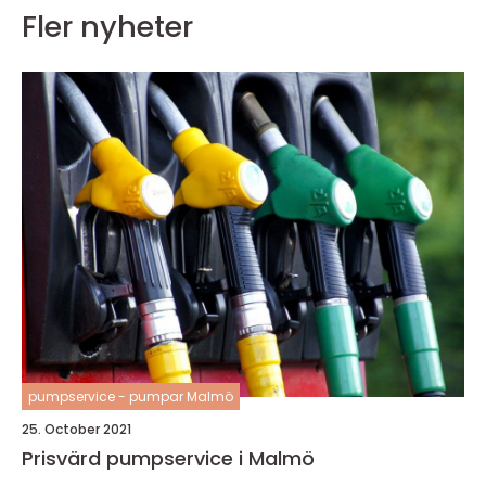
Fler nyheter
pumpservice - pumpar Malmö
25. October 2021
Prisvärd pumpservice i Malmö