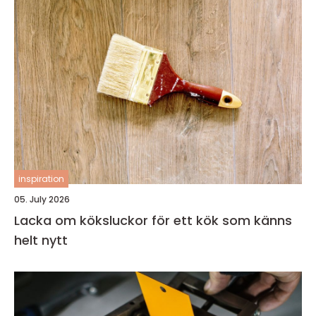
inspiration
05. July 2026
Lacka om köksluckor för ett kök som känns
helt nytt