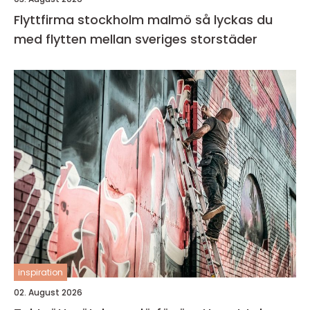
Flyttfirma stockholm malmö så lyckas du
med flytten mellan sveriges storstäder
inspiration
02. August 2026