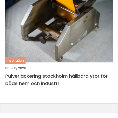
inspiration
05. July 2026
Pulverlackering stockholm hållbara ytor för
både hem och industri