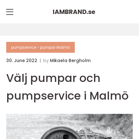
IAMBRAND.
se
pumpservice - pumpar Malmö
30. June 2022
by
Mikaela Bergholm
Välj pumpar och
pumpservice i Malmö