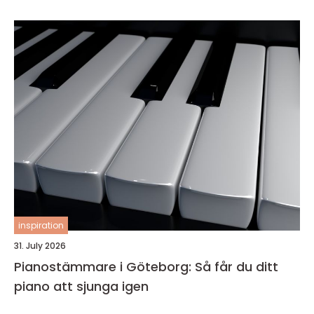
inspiration
31. July 2026
Pianostämmare i Göteborg: Så får du ditt
piano att sjunga igen