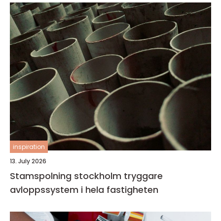
inspiration
13. July 2026
Stamspolning stockholm tryggare
avloppssystem i hela fastigheten