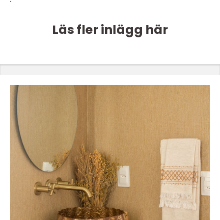
Läs fler inlägg här