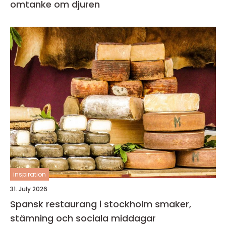
omtanke om djuren
inspiration
31. July 2026
Spansk restaurang i stockholm smaker,
stämning och sociala middagar