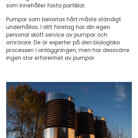
som innehåller fasta partiklar.
Pumpar som belastas hårt måste ständigt
underhållas. I ditt företag har din egen
personal skött service av pumpar och
omrörare. De är experter på den biologiska
processen i anläggningen, men har dessvärre
ingen stor erfarenhet av pumpar.