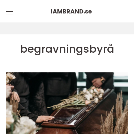
IAMBRAND.
se
begravningsbyrå