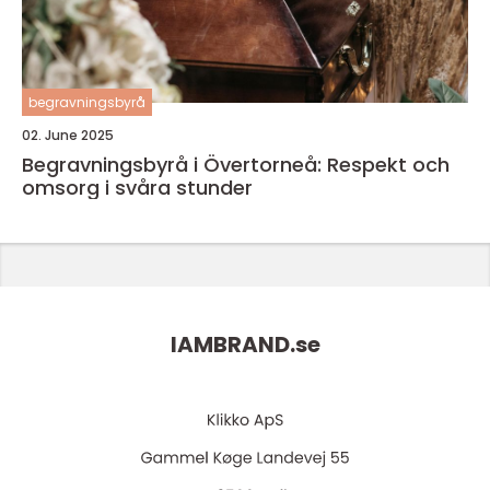
begravningsbyrå
02. June 2025
Begravningsbyrå i Övertorneå: Respekt och
omsorg i svåra stunder
IAMBRAND.
se