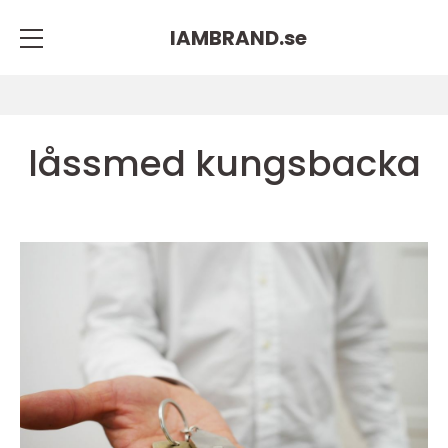
IAMBRAND.
se
låssmed kungsbacka