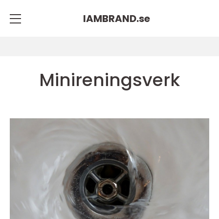
IAMBRAND.
se
Minireningsverk