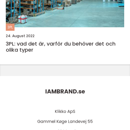
3PL
24. August 2022
3PL: vad det är, varför du behöver det och
olika typer
IAMBRAND.
se