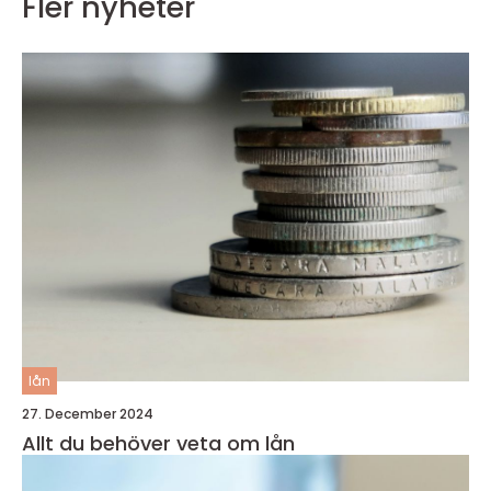
Fler nyheter
lån
27. December 2024
Allt du behöver veta om lån