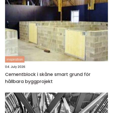
inspiration
04. July 2026
Cementblock i skåne smart grund för
hållbara byggprojekt