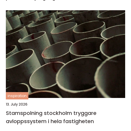
inspiration
13. July 2026
Stamspolning stockholm tryggare
avloppssystem i hela fastigheten