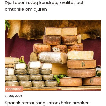
Djurfoder i sveg kunskap, kvalitet och
omtanke om djuren
inspiration
31. July 2026
Spansk restaurang i stockholm smaker,