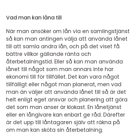
Vad man kan låna till
När man ansöker om lån via en samlingstjänst
så kan man antingen välja att använda lånet
till att samla andra lån, och på det viset få
bättre villkor gällande ränta och
återbetalningstid. Eller så kan man använda
lånet till något som man annars inte har
ekonomi till för tillfället. Det kan vara något
tillfälligt eller något man planerat, men vad
man än väljer att använda lånet till så är det
helt enligt eget ansvar och planering att göra
det som man anser är klokast. En lånetjänst
eller en långivare kan enbart ge råd. Därefter
är det upp till låntagaren själv att räkna på
om man kan sköta sin återbetalning.