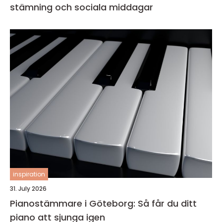
stämning och sociala middagar
inspiration
31. July 2026
Pianostämmare i Göteborg: Så får du ditt
piano att sjunga igen