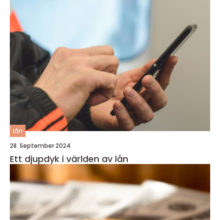
lån
28. September 2024
Ett djupdyk i världen av lån