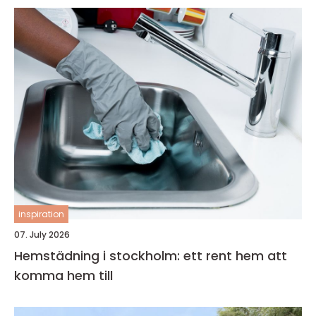
inspiration
07. July 2026
Hemstädning i stockholm: ett rent hem att
komma hem till