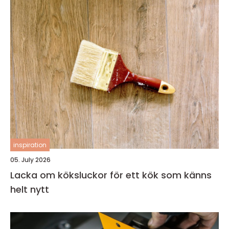
inspiration
05. July 2026
Lacka om köksluckor för ett kök som känns
helt nytt