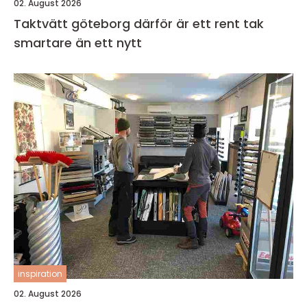
02. August 2026
Taktvätt göteborg därför är ett rent tak
smartare än ett nytt
inspiration
02. August 2026