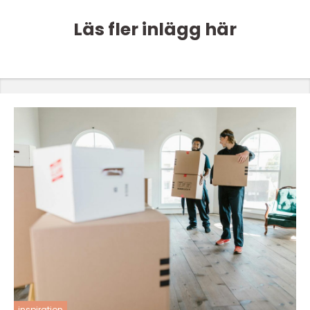
Läs fler inlägg här
inspiration