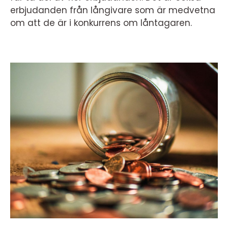
erbjudanden från långivare som är medvetna
om att de är i konkurrens om låntagaren.