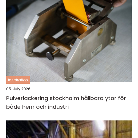
inspiration
05. July 2026
Pulverlackering stockholm hållbara ytor för
både hem och industri