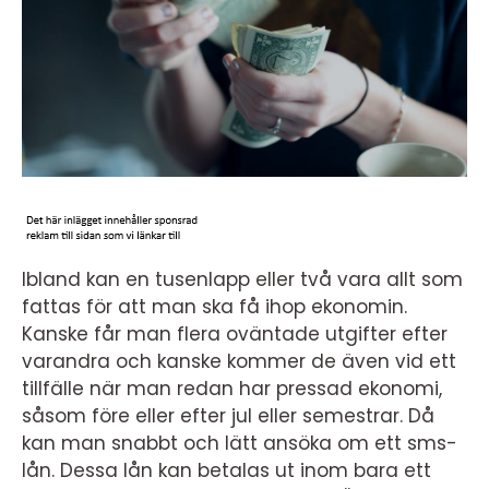
Ibland kan en tusenlapp eller två vara allt som
fattas för att man ska få ihop ekonomin.
Kanske får man flera oväntade utgifter efter
varandra och kanske kommer de även vid ett
tillfälle när man redan har pressad ekonomi,
såsom före eller efter jul eller semestrar. Då
kan man snabbt och lätt ansöka om ett sms-
lån. Dessa lån kan betalas ut inom bara ett