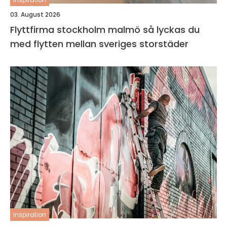
03. August 2026
Flyttfirma stockholm malmö så lyckas du
med flytten mellan sveriges storstäder
inspiration