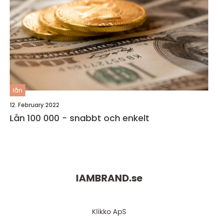
lån
12. February 2022
Lån 100 000 - snabbt och enkelt
IAMBRAND.
se