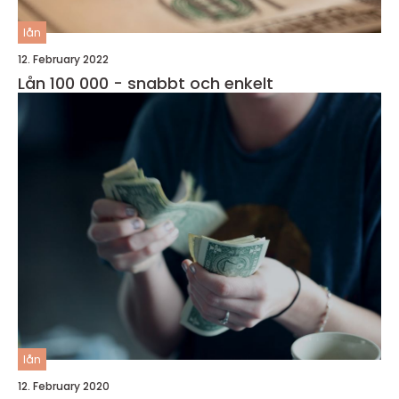
lån
12. February 2022
Lån 100 000 - snabbt och enkelt
lån
12. February 2020