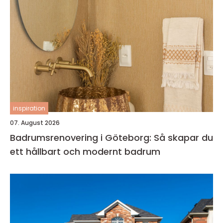
inspiration
07. August 2026
Badrumsrenovering i Göteborg: Så skapar du
ett hållbart och modernt badrum