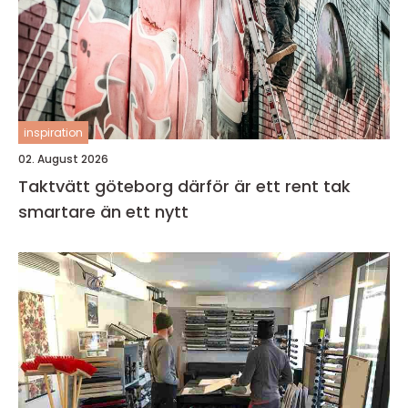
inspiration
02. August 2026
Taktvätt göteborg därför är ett rent tak
smartare än ett nytt