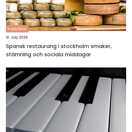
inspiration
31. July 2026
Spansk restaurang i stockholm smaker,
stämning och sociala middagar