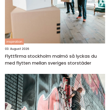
inspiration
03. August 2026
Flyttfirma stockholm malmö så lyckas du
med flytten mellan sveriges storstäder