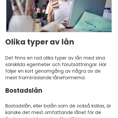
Olika typer av lån
Det finns en rad olika typer av lån med sina
särskilda egenheter och förutsättningar. Här
följer en kort genomgång av några av de
mest framträdande låneformerna:
Bostadslån
Bostadslån, eller bolån som de också kallas, är
kanske det mest omfattande lånet för de