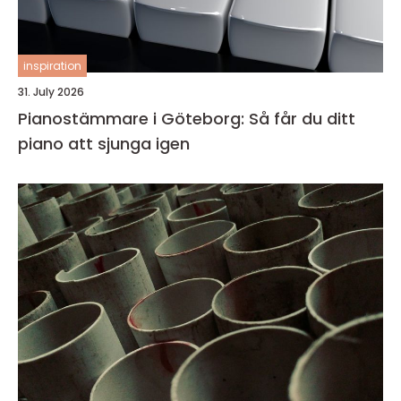
inspiration
31. July 2026
Pianostämmare i Göteborg: Så får du ditt
piano att sjunga igen