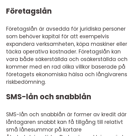
Företagslån
Företagslån är avsedda för juridiska personer
som behöver kapital för att exempelvis
expandera verksamheten, köpa maskiner eller
täcka operativa kostnader. Företagslån kan
vara både säkerställda och osäkerställda och
kommer med en rad olika villkor baserade på
företagets ekonomiska hälsa och långivarens
riskbedömning.
SMS-lån och snabblån
SMS-lån och snabblån är former av kredit där
låntagaren snabbt kan få tillgång till relativt
små lånesummor på kortare