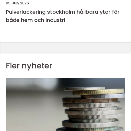
05. July 2026
Pulverlackering stockholm hållbara ytor för
både hem och industri
Fler nyheter