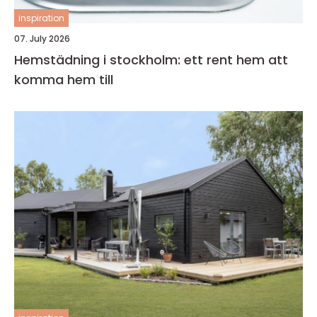
inspiration
07. July 2026
Hemstädning i stockholm: ett rent hem att
komma hem till