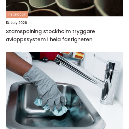
inspiration
13. July 2026
Stamspolning stockholm tryggare
avloppssystem i hela fastigheten