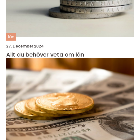
lån
27. December 2024
Allt du behöver veta om lån