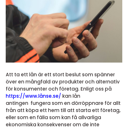
Att ta ett lån är ett stort beslut som spänner
över en mångfald av produkter och alternativ
för konsumenter och företag. Enligt oss på
https://www.lånse.se/
kan lån
antingen fungera som en dörröppnare för allt
från att köpa ett hem till att starta ett företag,
eller som en fälla som kan få allvarliga
ekonomiska konsekvenser om de inte