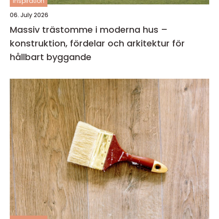
inspiration
06. July 2026
Massiv trästomme i moderna hus –
konstruktion, fördelar och arkitektur för
hållbart byggande