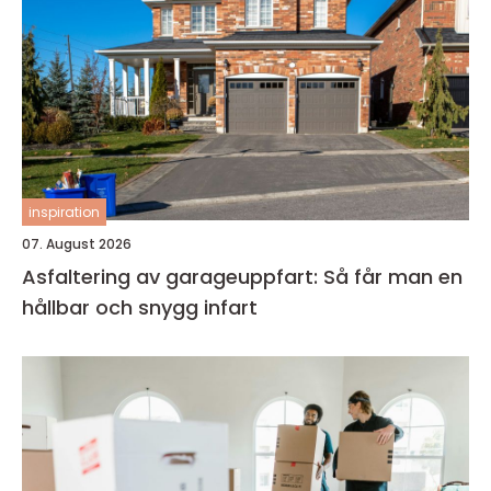
inspiration
07. August 2026
Asfaltering av garageuppfart: Så får man en
hållbar och snygg infart