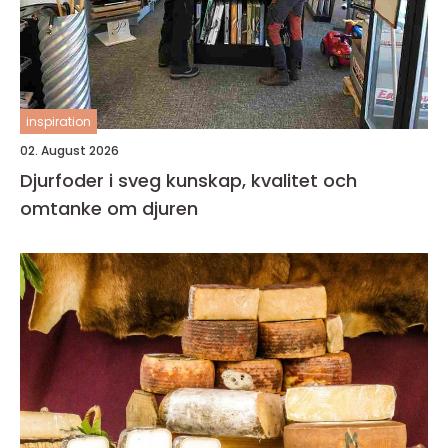
inspiration
02. August 2026
Djurfoder i sveg kunskap, kvalitet och
omtanke om djuren