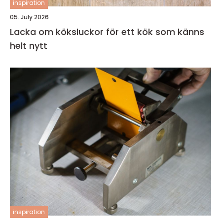
inspiration
05. July 2026
Lacka om köksluckor för ett kök som känns
helt nytt
inspiration