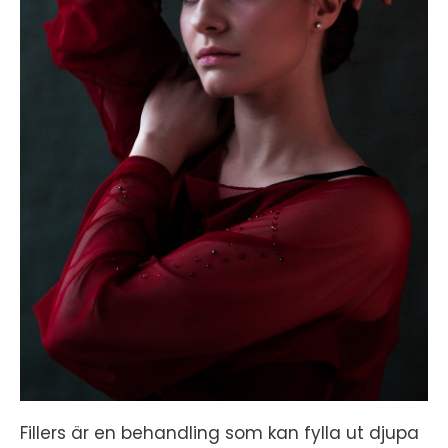
Fillers är en behandling som kan fylla ut djupa