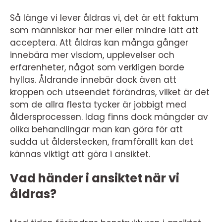
Så länge vi lever åldras vi, det är ett faktum
som människor har mer eller mindre lätt att
acceptera. Att åldras kan många gånger
innebära mer visdom, upplevelser och
erfarenheter, något som verkligen borde
hyllas. Åldrande innebär dock även att
kroppen och utseendet förändras, vilket är det
som de allra flesta tycker är jobbigt med
åldersprocessen. Idag finns dock mängder av
olika behandlingar man kan göra för att
sudda ut ålderstecken, framförallt kan det
kännas viktigt att göra i ansiktet.
Vad händer i ansiktet när vi
åldras?