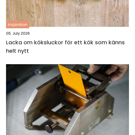
inspiration
05. July 2026
Lacka om köksluckor för ett kök som känns
helt nytt