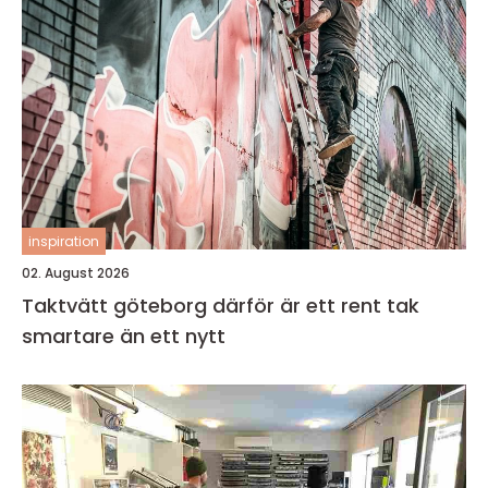
inspiration
02. August 2026
Taktvätt göteborg därför är ett rent tak
smartare än ett nytt