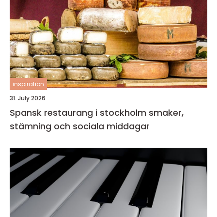
inspiration
31. July 2026
Spansk restaurang i stockholm smaker,
stämning och sociala middagar