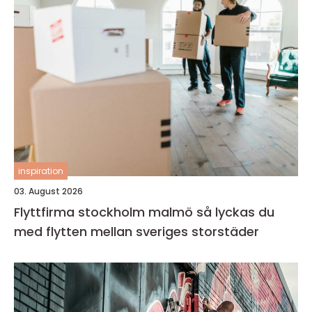
inspiration
03. August 2026
Flyttfirma stockholm malmö så lyckas du
med flytten mellan sveriges storstäder