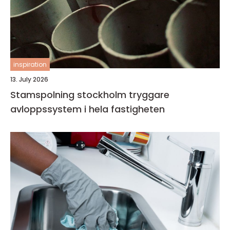
inspiration
13. July 2026
Stamspolning stockholm tryggare
avloppssystem i hela fastigheten