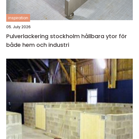
inspiration
05. July 2026
Pulverlackering stockholm hållbara ytor för
både hem och industri