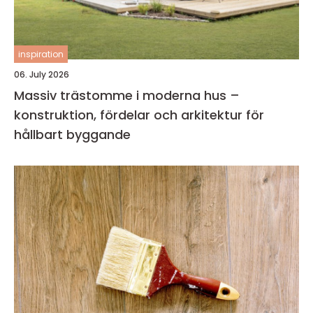
inspiration
06. July 2026
Massiv trästomme i moderna hus –
konstruktion, fördelar och arkitektur för
hållbart byggande