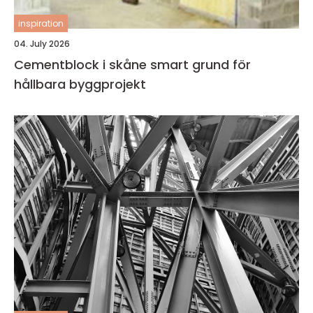
inspiration
04. July 2026
Cementblock i skåne smart grund för
hållbara byggprojekt