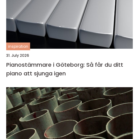
inspiration
31. July 2026
Pianostämmare i Göteborg: Så får du ditt
piano att sjunga igen