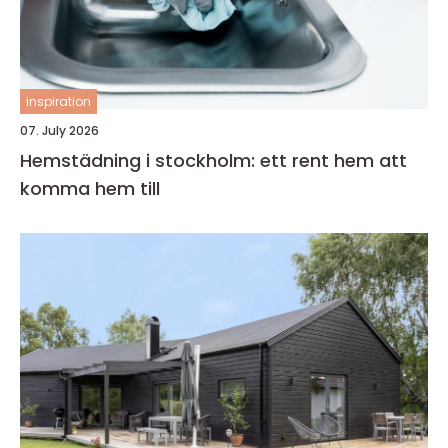
inspiration
07. July 2026
Hemstädning i stockholm: ett rent hem att
komma hem till