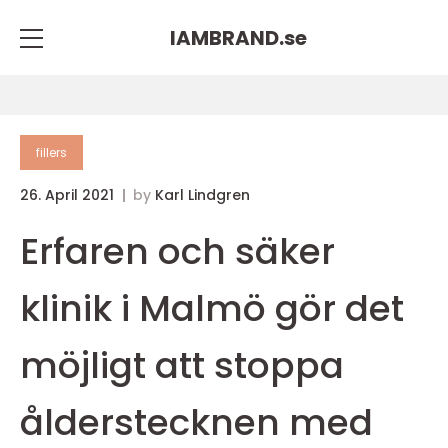
IAMBRAND.
se
fillers
26. April 2021
by
Karl Lindgren
Erfaren och säker
klinik i Malmö gör det
möjligt att stoppa
ålderstecknen med