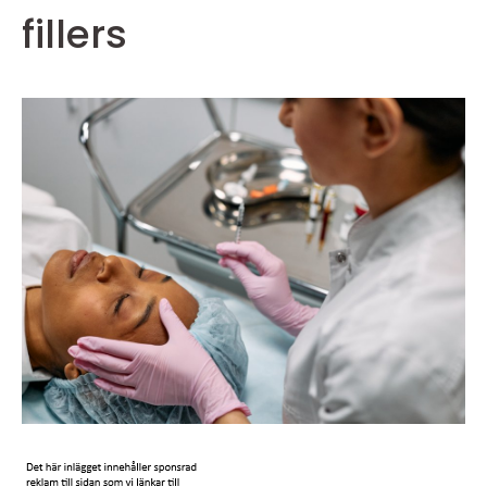
fillers