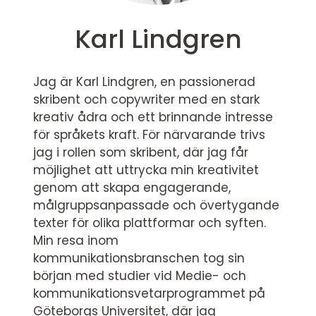
Karl Lindgren
Jag är Karl Lindgren, en passionerad
skribent och copywriter med en stark
kreativ ådra och ett brinnande intresse
för språkets kraft. För närvarande trivs
jag i rollen som skribent, där jag får
möjlighet att uttrycka min kreativitet
genom att skapa engagerande,
målgruppsanpassade och övertygande
texter för olika plattformar och syften.
Min resa inom
kommunikationsbranschen tog sin
början med studier vid Medie- och
kommunikationsvetarprogrammet på
Göteborgs Universitet, där jag