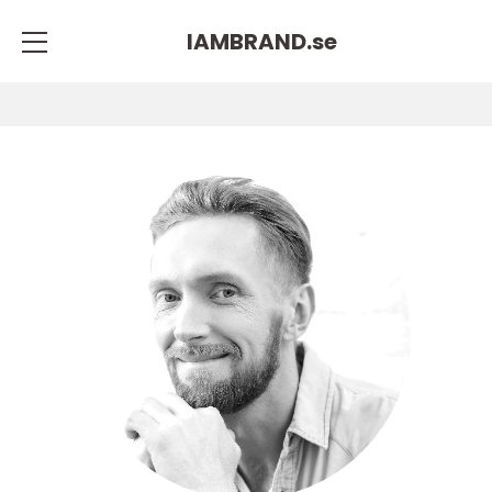
IAMBRAND.
se