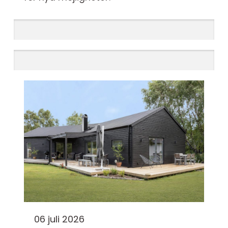
06 juli 2026