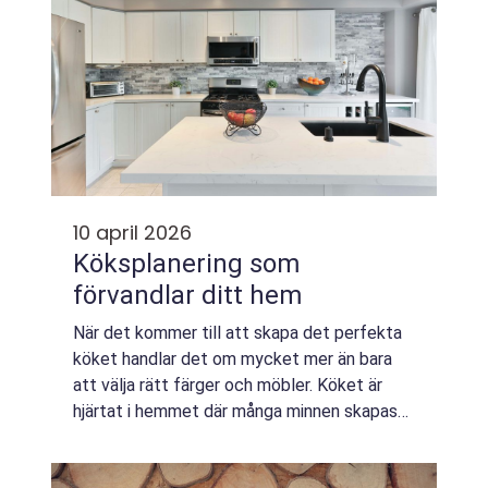
10 april 2026
Köksplanering som
förvandlar ditt hem
När det kommer till att skapa det perfekta
köket handlar det om mycket mer än bara
att välja rätt färger och möbler. Köket är
hjärtat i hemmet där många minnen skapas
och det är viktig...