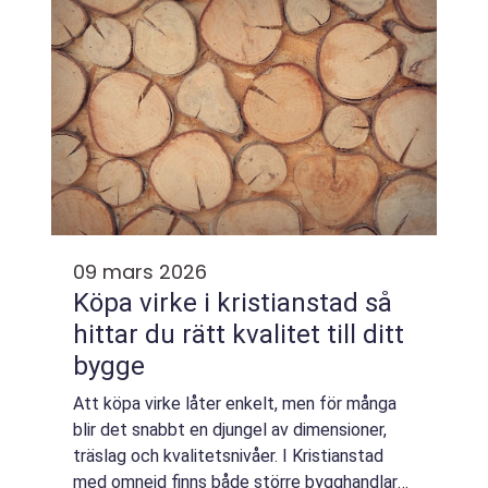
09 mars 2026
Köpa virke i kristianstad så
hittar du rätt kvalitet till ditt
bygge
Att köpa virke låter enkelt, men för många
blir det snabbt en djungel av dimensioner,
träslag och kvalitetsnivåer. I Kristianstad
med omnejd finns både större bygghandlar