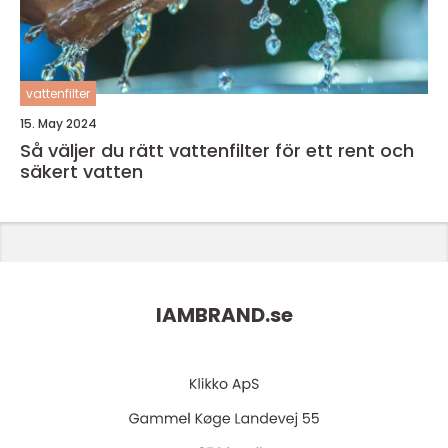
vattenfilter
15. May 2024
Så väljer du rätt vattenfilter för ett rent och
säkert vatten
IAMBRAND.
se