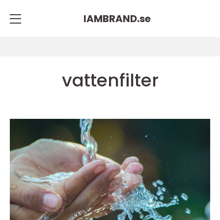
IAMBRAND.
se
vattenfilter