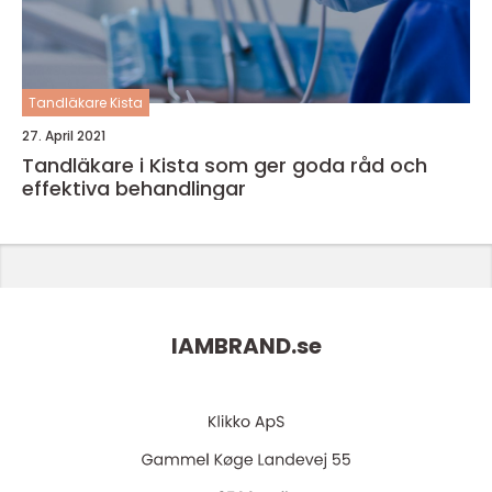
Tandläkare Kista
27. April 2021
Tandläkare i Kista som ger goda råd och
effektiva behandlingar
IAMBRAND.
se