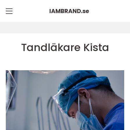
IAMBRAND.
se
Tandläkare Kista