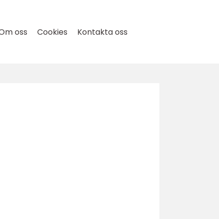
Om oss
Cookies
Kontakta oss