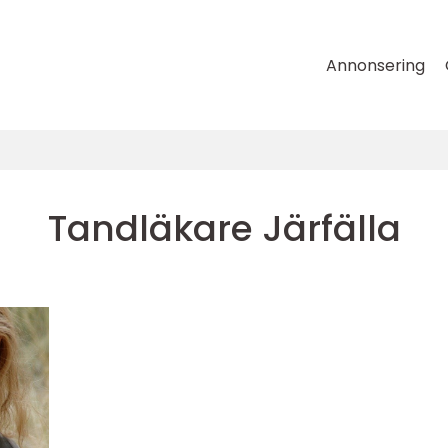
Annonsering
Tandläkare Järfälla