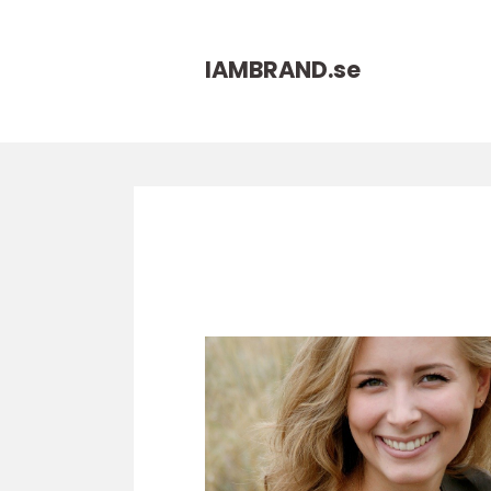
IAMBRAND.
se