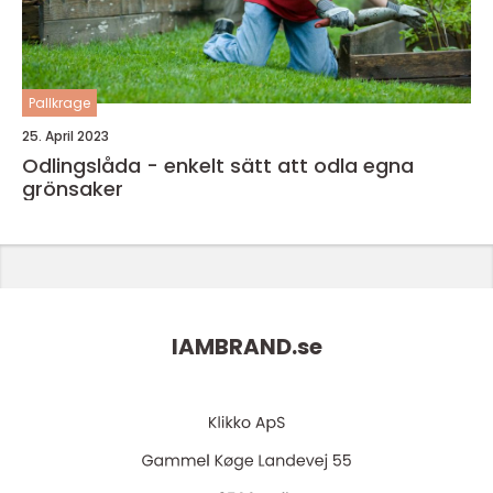
Pallkrage
25. April 2023
Odlingslåda - enkelt sätt att odla egna
grönsaker
IAMBRAND.
se