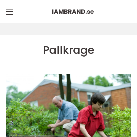
IAMBRAND.
se
Pallkrage