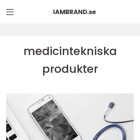
IAMBRAND.
se
medicintekniska
produkter