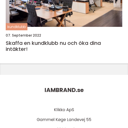
kundklubb
07. September 2022
Skaffa en kundklubb nu och öka dina
intäkter!
IAMBRAND.
se