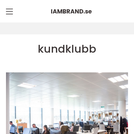
IAMBRAND.
se
kundklubb