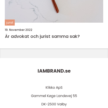
jurist
19. November 2022
Är advokat och jurist samma sak?
IAMBRAND.
se