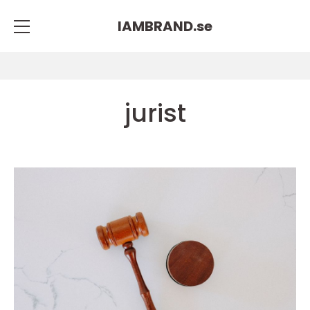
IAMBRAND.
se
jurist