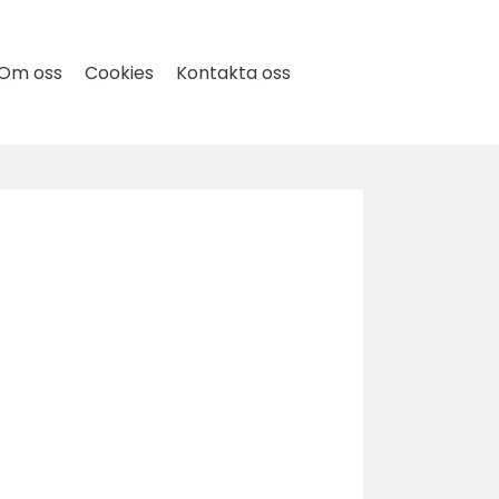
Om oss
Cookies
Kontakta oss