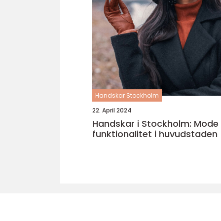
Handskar Stockholm
22. April 2024
Handskar i Stockholm: Mode
funktionalitet i huvudstaden