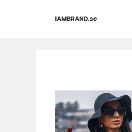
IAMBRAND.
se