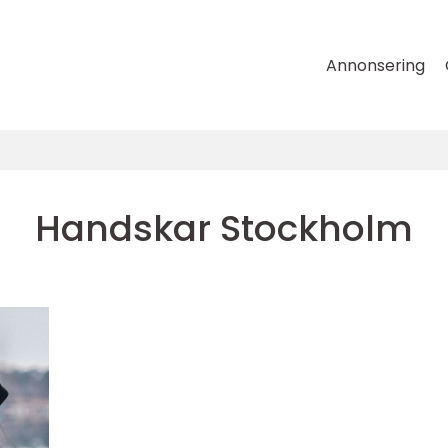
Annonsering
Handskar Stockholm