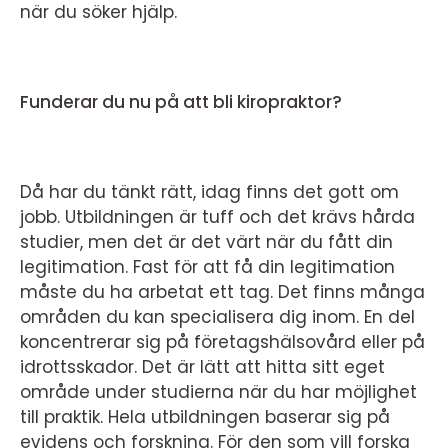
när du söker hjälp.
Funderar du nu på att bli kiropraktor?
Då har du tänkt rätt, idag finns det gott om
jobb. Utbildningen är tuff och det krävs hårda
studier, men det är det värt när du fått din
legitimation. Fast för att få din legitimation
måste du ha arbetat ett tag. Det finns många
områden du kan specialisera dig inom. En del
koncentrerar sig på företagshälsovård eller på
idrottsskador. Det är lätt att hitta sitt eget
område under studierna när du har möjlighet
till praktik. Hela utbildningen baserar sig på
evidens och forskning. För den som vill forska