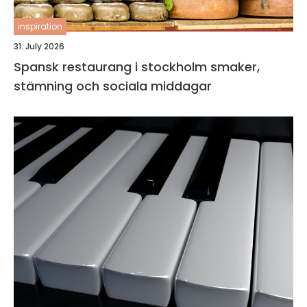
inspiration
31. July 2026
Spansk restaurang i stockholm smaker,
stämning och sociala middagar