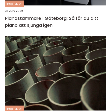
inspiration
31. July 2026
Pianostämmare i Göteborg: Så får du ditt
piano att sjunga igen
inspiration