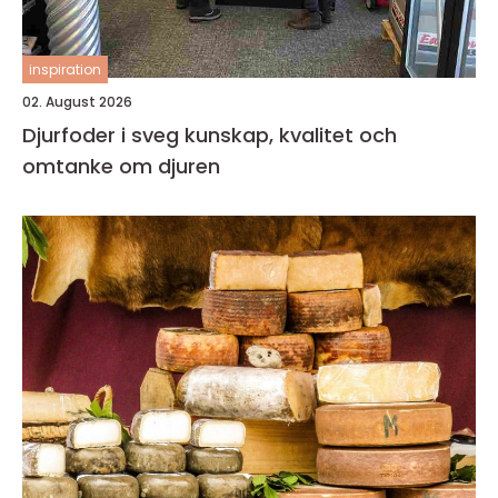
inspiration
02. August 2026
Djurfoder i sveg kunskap, kvalitet och
omtanke om djuren