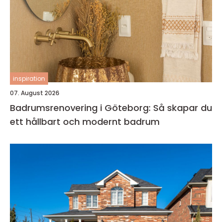
inspiration
07. August 2026
Badrumsrenovering i Göteborg: Så skapar du
ett hållbart och modernt badrum