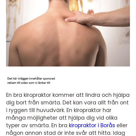
En bra kiropraktor kommer att lindra och hjälpa
dig bort från smärta. Det kan vara allt från ont
i ryggen till huvudvärk. En kiropraktor har
många möjligheter att hjälpa dig vid olika
typer av smärta. En bra
kiropraktor i Borås
eller
någon annan stad är inte svår att hitta. Idag