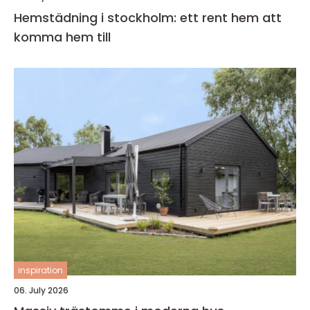
Hemstädning i stockholm: ett rent hem att
komma hem till
inspiration
06. July 2026