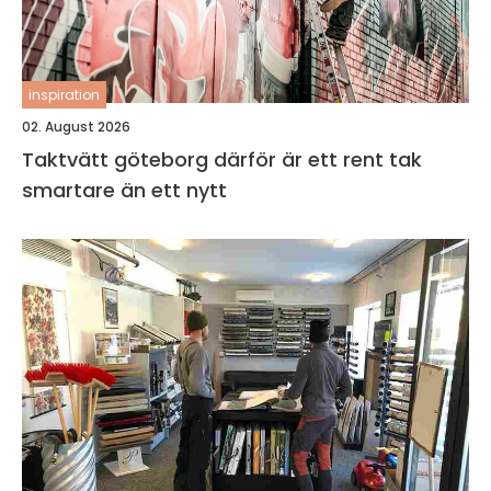
inspiration
02. August 2026
Taktvätt göteborg därför är ett rent tak
smartare än ett nytt