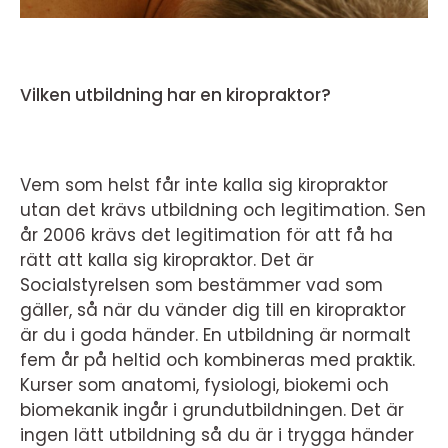
Vilken utbildning har en kiropraktor?
Vem som helst får inte kalla sig kiropraktor
utan det krävs utbildning och legitimation. Sen
år 2006 krävs det legitimation för att få ha
rätt att kalla sig kiropraktor. Det är
Socialstyrelsen som bestämmer vad som
gäller, så när du vänder dig till en kiropraktor
är du i goda händer. En utbildning är normalt
fem år på heltid och kombineras med praktik.
Kurser som anatomi, fysiologi, biokemi och
biomekanik ingår i grundutbildningen. Det är
ingen lätt utbildning så du är i trygga händer