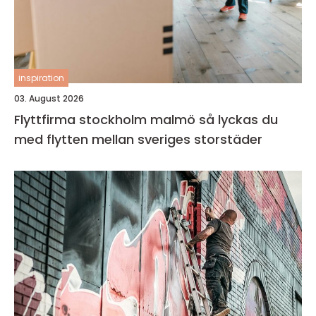
inspiration
03. August 2026
Flyttfirma stockholm malmö så lyckas du
med flytten mellan sveriges storstäder