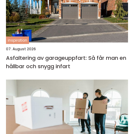
inspiration
07. August 2026
Asfaltering av garageuppfart: Så får man en
hållbar och snygg infart