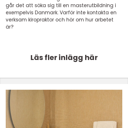
går det att söka sig till en masterutbildning i
exempelvis Danmark. Varför inte kontakta en
verksam kiropraktor och hör om hur arbetet
är?
Läs fler inlägg här