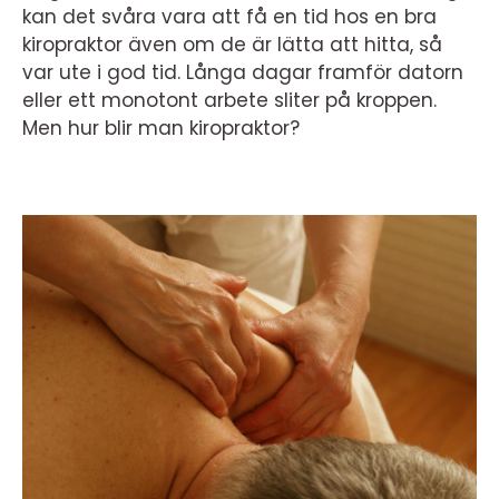
kan det svåra vara att få en tid hos en bra
kiropraktor även om de är lätta att hitta, så
var ute i god tid. Långa dagar framför datorn
eller ett monotont arbete sliter på kroppen.
Men hur blir man kiropraktor?