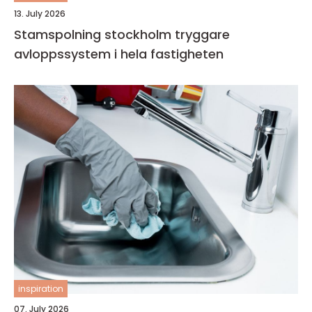
13. July 2026
Stamspolning stockholm tryggare
avloppssystem i hela fastigheten
inspiration
07. July 2026