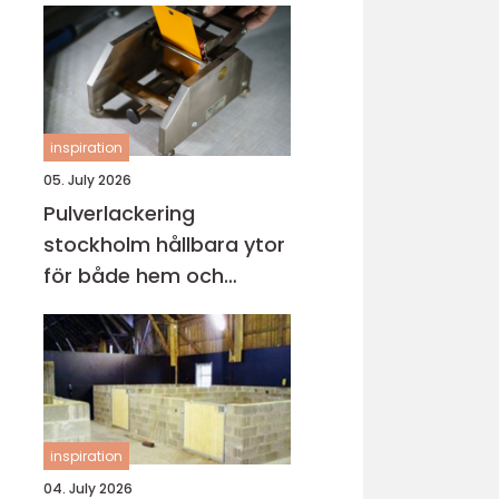
inspiration
05. July 2026
Pulverlackering
stockholm hållbara ytor
för både hem och
industri
inspiration
04. July 2026