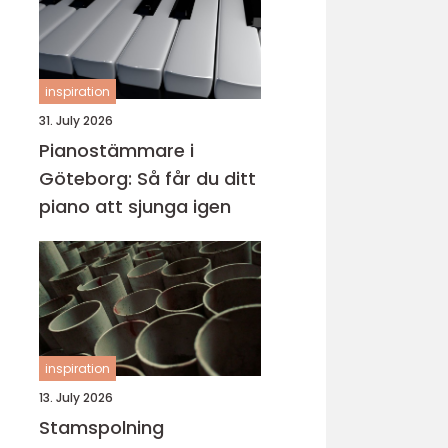
inspiration
31. July 2026
Pianostämmare i
Göteborg: Så får du ditt
piano att sjunga igen
inspiration
13. July 2026
Stamspolning