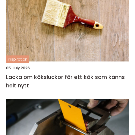
inspiration
05. July 2026
Lacka om köksluckor för ett kök som känns
helt nytt