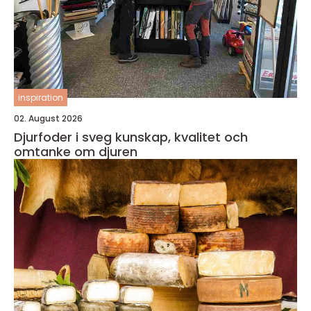
inspiration
02. August 2026
Djurfoder i sveg kunskap, kvalitet och
omtanke om djuren