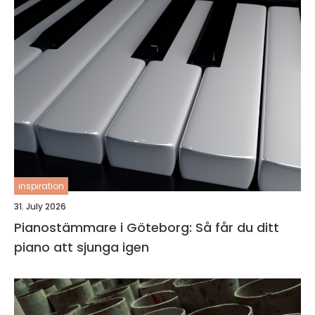
inspiration
31. July 2026
Pianostämmare i Göteborg: Så får du ditt
piano att sjunga igen