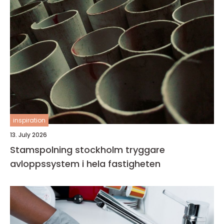
inspiration
13. July 2026
Stamspolning stockholm tryggare
avloppssystem i hela fastigheten