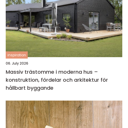
inspiration
06. July 2026
Massiv trästomme i moderna hus –
konstruktion, fördelar och arkitektur för
hållbart byggande