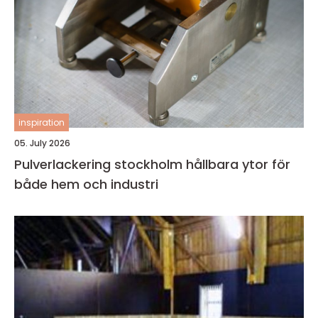
inspiration
05. July 2026
Pulverlackering stockholm hållbara ytor för
både hem och industri