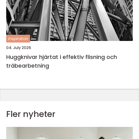
inspiration
04. July 2026
Huggknivar hjärtat i effektiv flisning och
träbearbetning
Fler nyheter