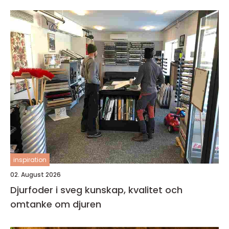
inspiration
02. August 2026
Djurfoder i sveg kunskap, kvalitet och
omtanke om djuren