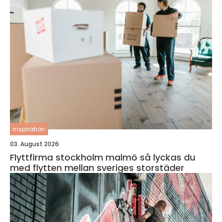
inspiration
03. August 2026
Flyttfirma stockholm malmö så lyckas du
med flytten mellan sveriges storstäder