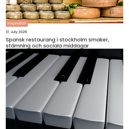
inspiration
31. July 2026
Spansk restaurang i stockholm smaker,
stämning och sociala middagar