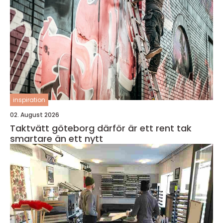
inspiration
02. August 2026
Taktvätt göteborg därför är ett rent tak
smartare än ett nytt