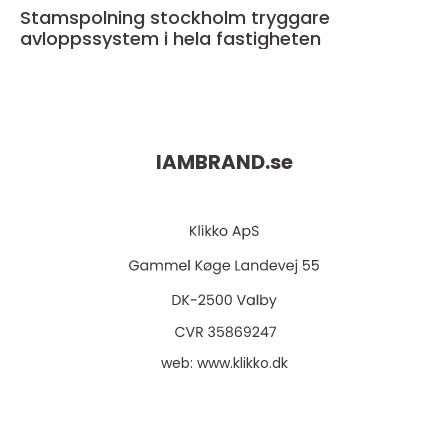
Stamspolning stockholm tryggare
avloppssystem i hela fastigheten
IAMBRAND.
se
web:
www.klikko.dk