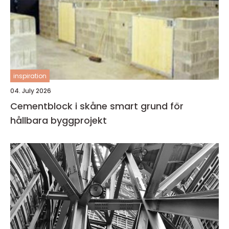
inspiration
04. July 2026
Cementblock i skåne smart grund för
hållbara byggprojekt