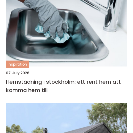
inspiration
07. July 2026
Hemstädning i stockholm: ett rent hem att
komma hem till