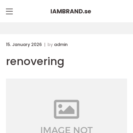
IAMBRAND.
se
15. January 2026
by
admin
renovering