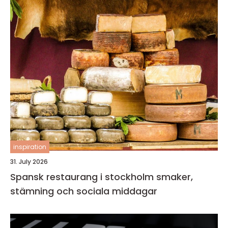
inspiration
31. July 2026
Spansk restaurang i stockholm smaker,
stämning och sociala middagar