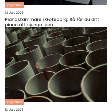
inspiration
31. July 2026
Pianostämmare i Göteborg: Så får du ditt
piano att sjunga igen
inspiration
13. July 2026