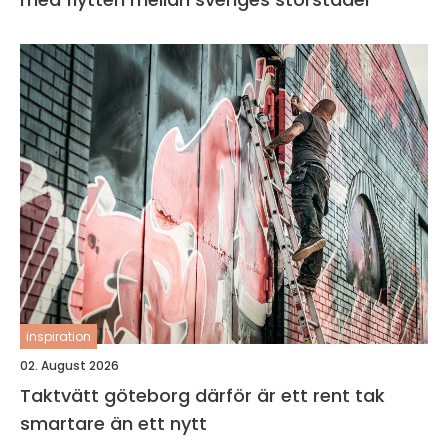
inspiration
02. August 2026
Taktvätt göteborg därför är ett rent tak
smartare än ett nytt