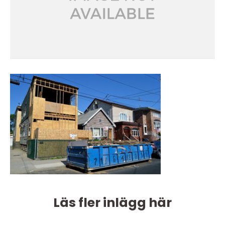
Läs fler inlägg här