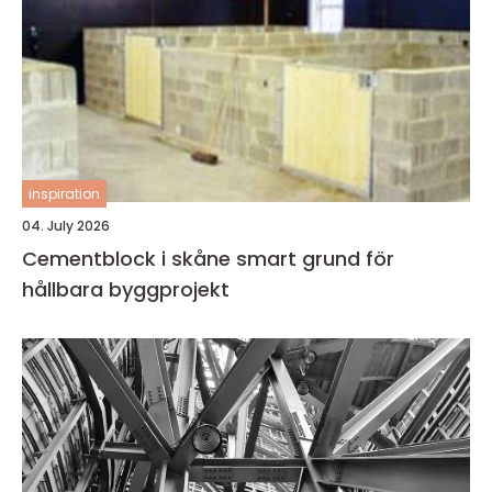
inspiration
04. July 2026
Cementblock i skåne smart grund för
hållbara byggprojekt