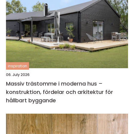
inspiration
06. July 2026
Massiv trästomme i moderna hus –
konstruktion, fördelar och arkitektur för
hållbart byggande