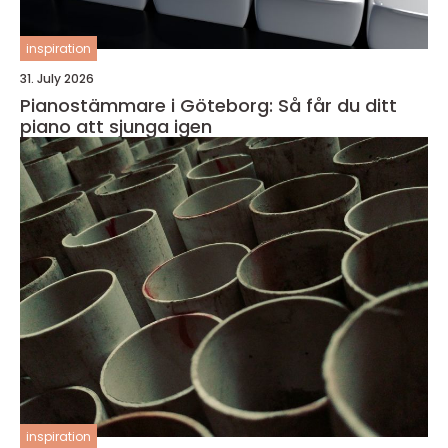
inspiration
31. July 2026
Pianostämmare i Göteborg: Så får du ditt
piano att sjunga igen
inspiration