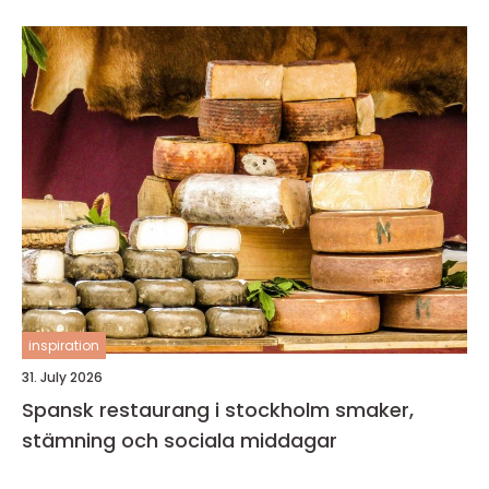
inspiration
31. July 2026
Spansk restaurang i stockholm smaker,
stämning och sociala middagar