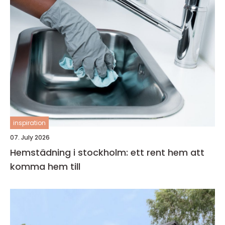
inspiration
07. July 2026
Hemstädning i stockholm: ett rent hem att
komma hem till