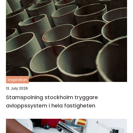
inspiration
13. July 2026
Stamspolning stockholm tryggare
avloppssystem i hela fastigheten