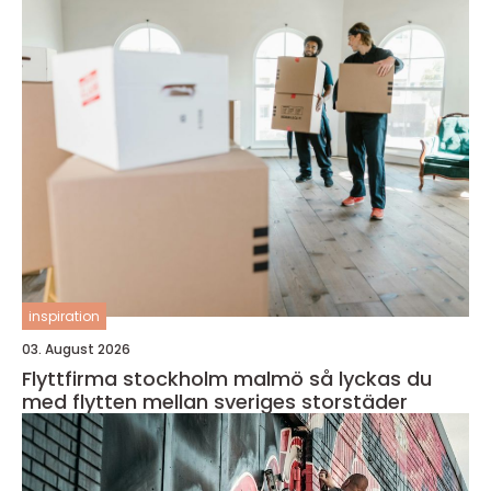
inspiration
03. August 2026
Flyttfirma stockholm malmö så lyckas du
med flytten mellan sveriges storstäder