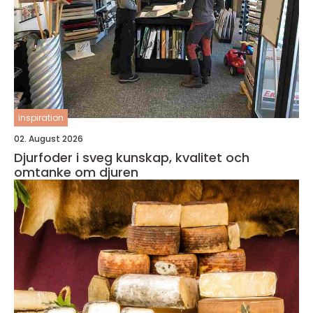
inspiration
02. August 2026
Djurfoder i sveg kunskap, kvalitet och
omtanke om djuren