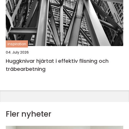
inspiration
04. July 2026
Huggknivar hjärtat i effektiv flisning och
träbearbetning
Fler nyheter