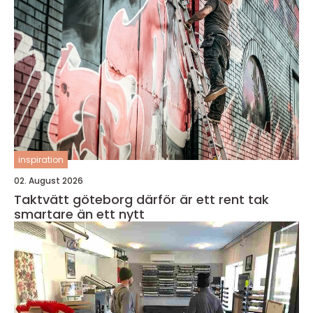
inspiration
02. August 2026
Taktvätt göteborg därför är ett rent tak
smartare än ett nytt