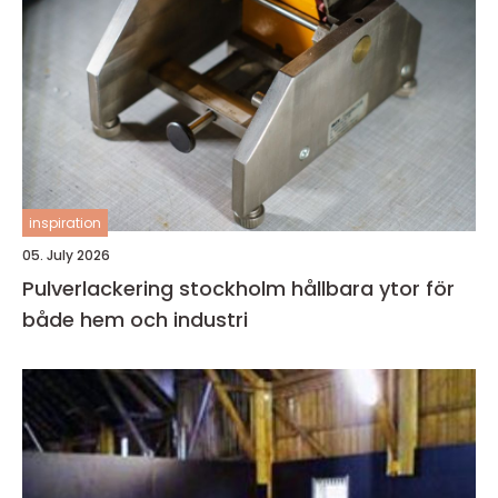
inspiration
05. July 2026
Pulverlackering stockholm hållbara ytor för
både hem och industri