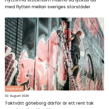
med flytten mellan sveriges storstäder
inspiration
02. August 2026
Taktvätt göteborg därför är ett rent tak