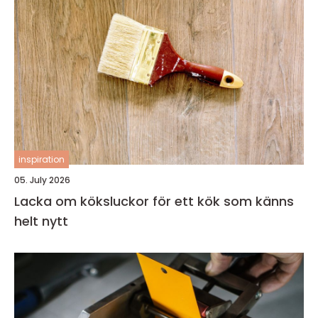
inspiration
05. July 2026
Lacka om köksluckor för ett kök som känns
helt nytt