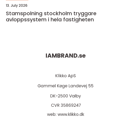
13. July 2026
Stamspolning stockholm tryggare
avloppssystem i hela fastigheten
IAMBRAND.
se
web:
www.klikko.dk