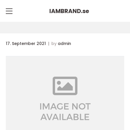
IAMBRAND.
se
17. September 2021
by
admin