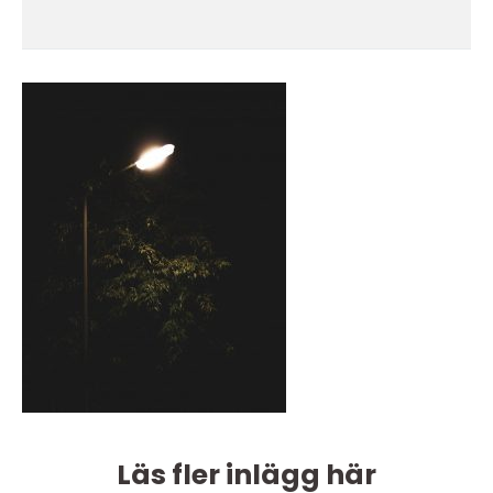
Läs fler inlägg här