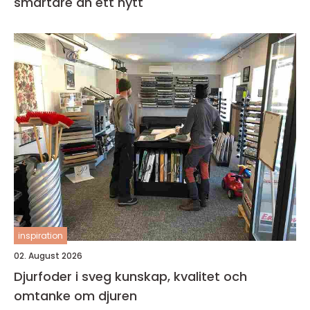
smartare än ett nytt
inspiration
02. August 2026
Djurfoder i sveg kunskap, kvalitet och
omtanke om djuren