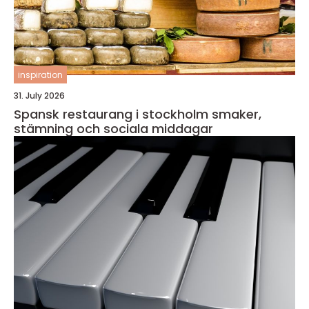
inspiration
31. July 2026
Spansk restaurang i stockholm smaker,
stämning och sociala middagar