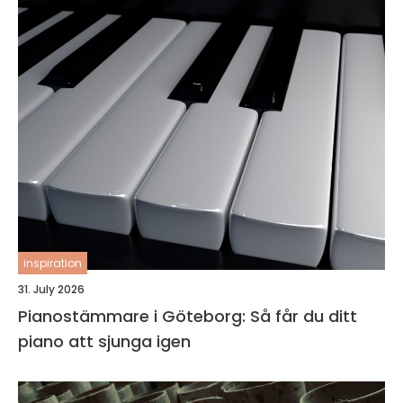
inspiration
31. July 2026
Pianostämmare i Göteborg: Så får du ditt
piano att sjunga igen