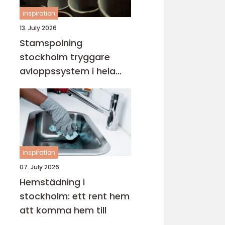
inspiration
13. July 2026
Stamspolning
stockholm tryggare
avloppssystem i hela
fastigheten
inspiration
07. July 2026
Hemstädning i
stockholm: ett rent hem
att komma hem till