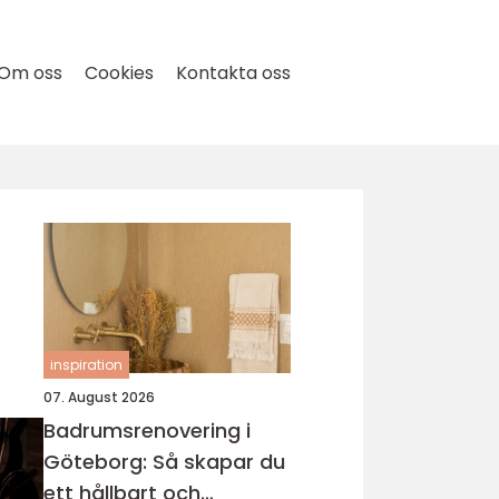
Om oss
Cookies
Kontakta oss
inspiration
07. August 2026
Badrumsrenovering i
Göteborg: Så skapar du
ett hållbart och