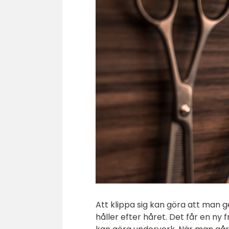
Att klippa sig kan göra att man 
håller efter håret. Det får en ny