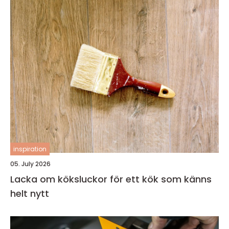
inspiration
05. July 2026
Lacka om köksluckor för ett kök som känns
helt nytt