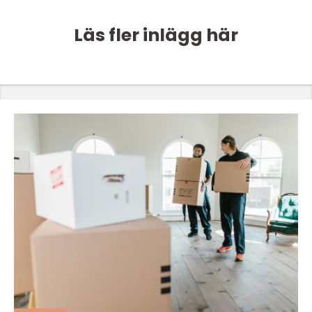
Läs fler inlägg här