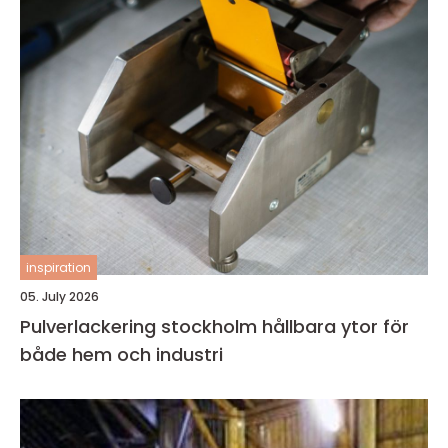
inspiration
05. July 2026
Pulverlackering stockholm hållbara ytor för
både hem och industri