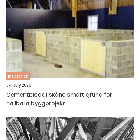
inspiration
04. July 2026
Cementblock i skåne smart grund för
hållbara byggprojekt