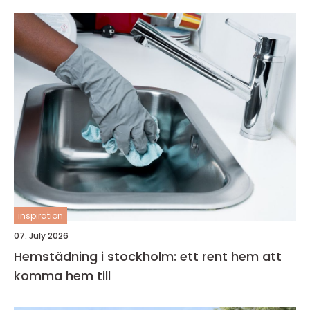
inspiration
07. July 2026
Hemstädning i stockholm: ett rent hem att
komma hem till