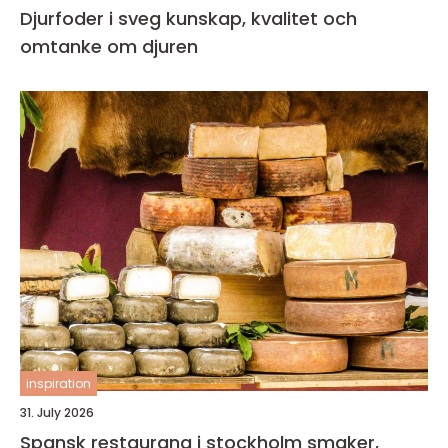
Djurfoder i sveg kunskap, kvalitet och
omtanke om djuren
inspiration
31. July 2026
Spansk restaurang i stockholm smaker,