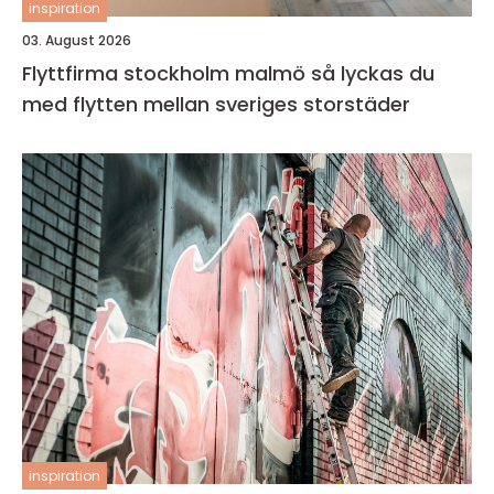
inspiration
03. August 2026
Flyttfirma stockholm malmö så lyckas du
med flytten mellan sveriges storstäder
inspiration