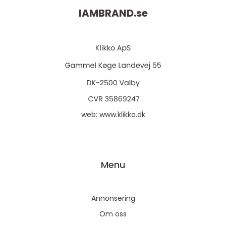
IAMBRAND.
se
web:
www.klikko.dk
Menu
Annonsering
Om oss