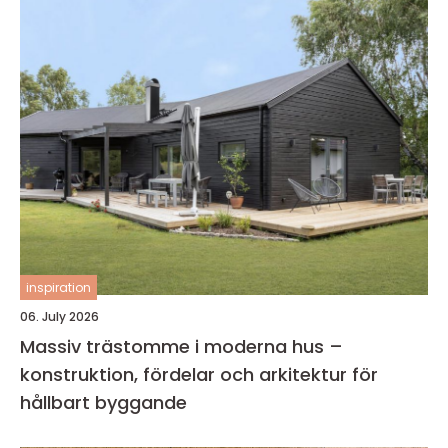
inspiration
06. July 2026
Massiv trästomme i moderna hus –
konstruktion, fördelar och arkitektur för
hållbart byggande