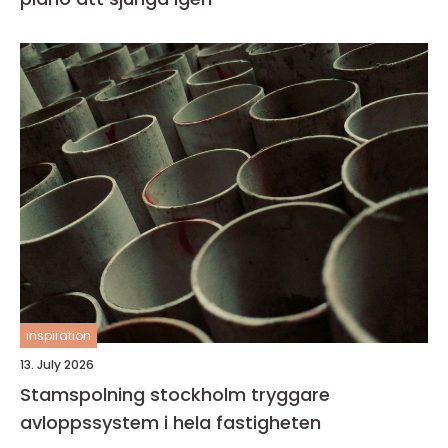
inspiration
13. July 2026
Stamspolning stockholm tryggare
avloppssystem i hela fastigheten