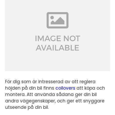
För dig som är intresserad av att reglera
höjden på din bil finns
coilovers
att köpa och
montera. Att använda sådana ger din bil
andra vägegenskaper, och ger ett snyggare
utseende på din bil.