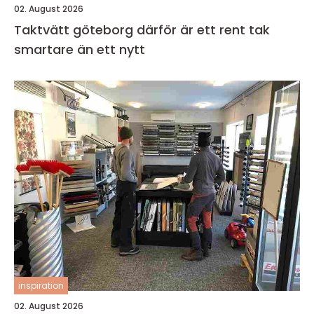
02. August 2026
Taktvätt göteborg därför är ett rent tak
smartare än ett nytt
inspiration
02. August 2026