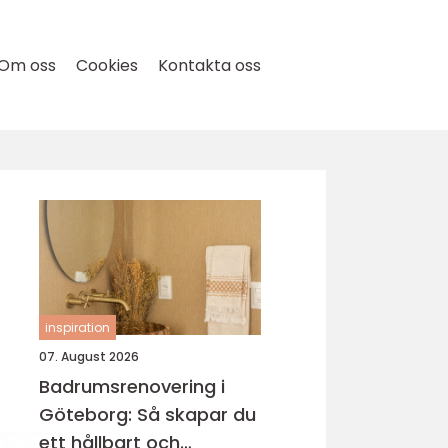
Om oss
Cookies
Kontakta oss
inspiration
07. August 2026
Badrumsrenovering i
Göteborg: Så skapar du
ett hållbart och