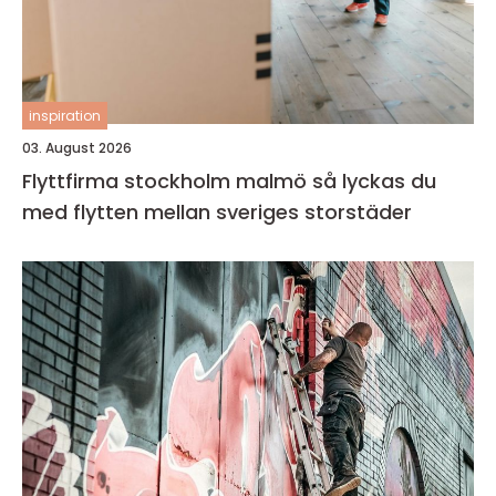
inspiration
03. August 2026
Flyttfirma stockholm malmö så lyckas du
med flytten mellan sveriges storstäder