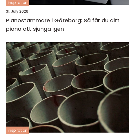
inspiration
31. July 2026
Pianostämmare i Göteborg: Så får du ditt
piano att sjunga igen
inspiration