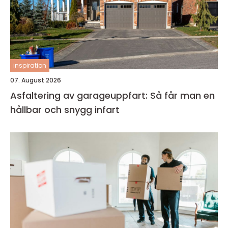
inspiration
07. August 2026
Asfaltering av garageuppfart: Så får man en
hållbar och snygg infart