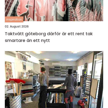
inspiration
02. August 2026
Taktvätt göteborg därför är ett rent tak
smartare än ett nytt