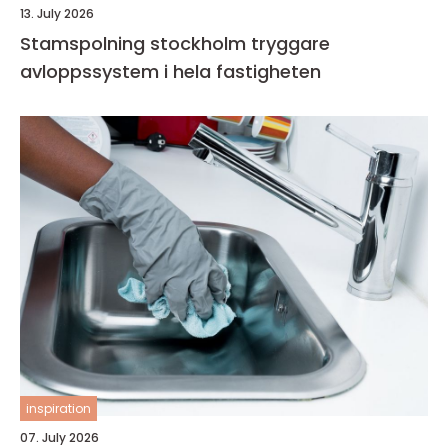
13. July 2026
Stamspolning stockholm tryggare
avloppssystem i hela fastigheten
inspiration
07. July 2026