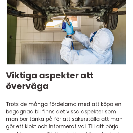
Viktiga aspekter att
överväga
Trots de många fördelarna med att köpa en
begagnad bil finns det vissa aspekter som
man bör tänka på för att säkerställa att man
gör ett klokt och informerat val. Till att börja