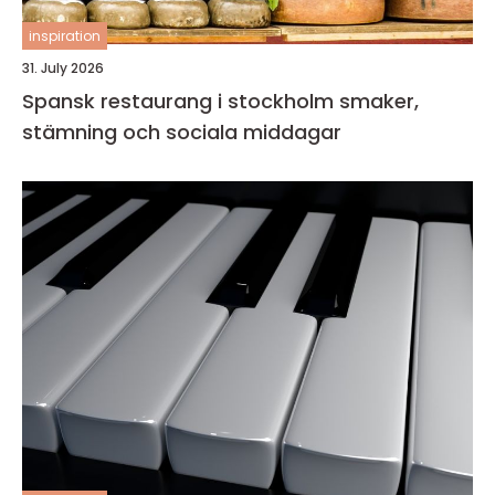
inspiration
31. July 2026
Spansk restaurang i stockholm smaker,
stämning och sociala middagar