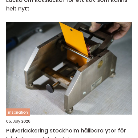
helt nytt
inspiration
05. July 2026
Pulverlackering stockholm hållbara ytor för