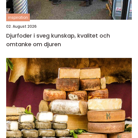
inspiration
02. August 2026
Djurfoder i sveg kunskap, kvalitet och
omtanke om djuren