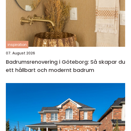
inspiration
07. August 2026
Badrumsrenovering i Göteborg: Så skapar du
ett hållbart och modernt badrum