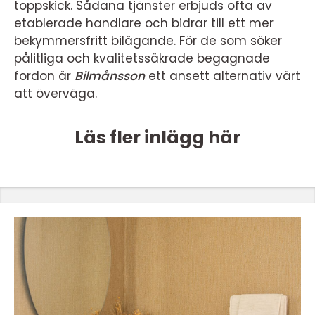
toppskick. Sådana tjänster erbjuds ofta av
etablerade handlare och bidrar till ett mer
bekymmersfritt bilägande. För de som söker
pålitliga och kvalitetssäkrade begagnade
fordon är
Bilmånsson
ett ansett alternativ värt
att överväga.
Läs fler inlägg här